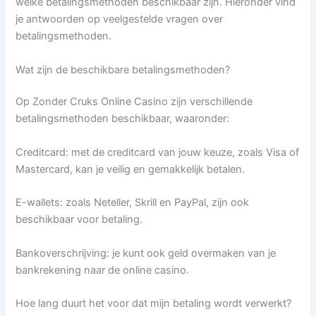
welke betalingsmethoden beschikbaar zijn. Hieronder vind
je antwoorden op veelgestelde vragen over
betalingsmethoden.
Wat zijn de beschikbare betalingsmethoden?
Op Zonder Cruks Online Casino zijn verschillende
betalingsmethoden beschikbaar, waaronder:
Creditcard: met de creditcard van jouw keuze, zoals Visa of
Mastercard, kan je veilig en gemakkelijk betalen.
E-wallets: zoals Neteller, Skrill en PayPal, zijn ook
beschikbaar voor betaling.
Bankoverschrijving: je kunt ook geld overmaken van je
bankrekening naar de online casino.
Hoe lang duurt het voor dat mijn betaling wordt verwerkt?