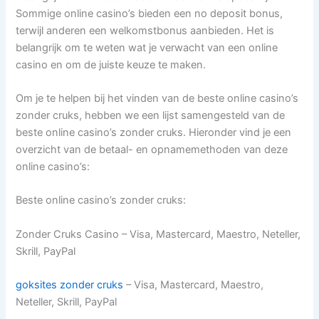
Sommige online casino’s bieden een no deposit bonus,
terwijl anderen een welkomstbonus aanbieden. Het is
belangrijk om te weten wat je verwacht van een online
casino en om de juiste keuze te maken.
Om je te helpen bij het vinden van de beste online casino’s
zonder cruks, hebben we een lijst samengesteld van de
beste online casino’s zonder cruks. Hieronder vind je een
overzicht van de betaal- en opnamemethoden van deze
online casino’s:
Beste online casino’s zonder cruks:
Zonder Cruks Casino – Visa, Mastercard, Maestro, Neteller,
Skrill, PayPal
goksites zonder cruks
– Visa, Mastercard, Maestro,
Neteller, Skrill, PayPal