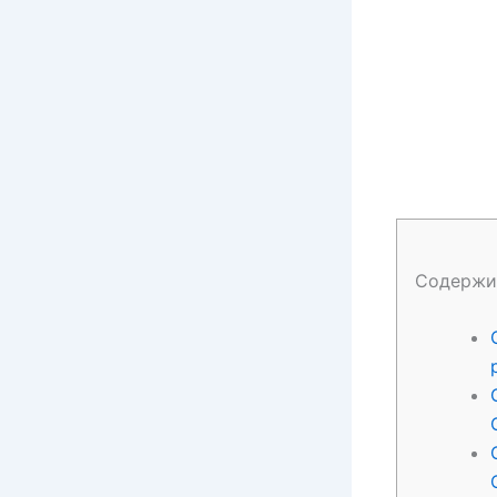
Содержи