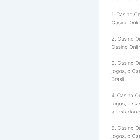
1. Casino O
Casino Onli
2. Casino O
Casino Onli
3. Casino O
jogos, o Ca
Brasil.
4. Casino O
jogos, o Ca
apostadores 
5. Casino O
jogos, o Ca