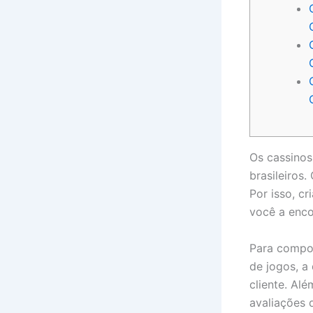
Os cassinos
brasileiros
Por isso, c
você a enco
Para compor
de jogos, a
cliente. Al
avaliações 