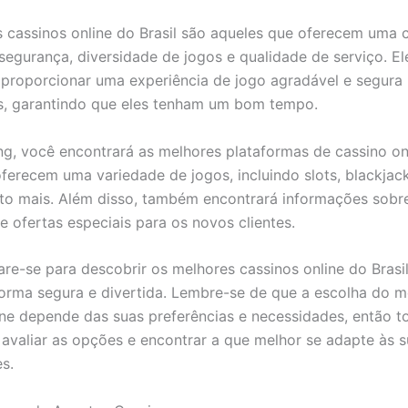
 cassinos online do Brasil são aqueles que oferecem uma
 segurança, diversidade de jogos e qualidade de serviço. El
proporcionar uma experiência de jogo agradável e segura 
s, garantindo que eles tenham um bom tempo.
ng, você encontrará as melhores plataformas de cassino on
oferecem uma variedade de jogos, incluindo slots, blackjack
to mais. Além disso, também encontrará informações sobr
 ofertas especiais para os novos clientes.
are-se para descobrir os melhores cassinos online do Bras
forma segura e divertida. Lembre-se de que a escolha do m
ine depende das suas preferências e necessidades, então 
avaliar as opções e encontrar a que melhor se adapte às 
s.