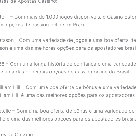
sas de Apostas Cassino:
storil – Com mais de 1.000 jogos disponíveis, o Casino Esto
is opções de cassino online do Brasil.
etsson – Com uma variedade de jogos e uma boa oferta de
son é uma das melhores opções para os apostadores brasil
88 – Com uma longa história de confiança e uma variedade
é uma das principais opções de cassino online do Brasil.
illiam Hill – Com uma boa oferta de bônus e uma variedade
lliam Hill é uma das melhores opções para os apostadores b
etclic – Com uma boa oferta de bônus e uma variedade de 
lic é uma das melhores opções para os apostadores brasile
tes de Cassino: