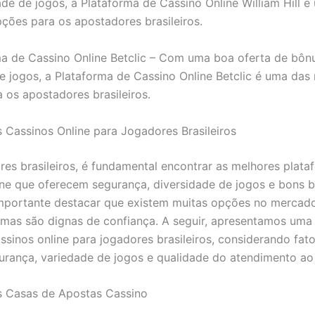
de de jogos, a Plataforma de Cassino Online William Hill é
ções para os apostadores brasileiros.
ma de Cassino Online Betclic – Com uma boa oferta de bôn
e jogos, a Plataforma de Cassino Online Betclic é uma das
 os apostadores brasileiros.
 Cassinos Online para Jogadores Brasileiros
res brasileiros, é fundamental encontrar as melhores plata
ine que oferecem segurança, diversidade de jogos e bons 
importante destacar que existem muitas opções no mercad
mas são dignas de confiança. A seguir, apresentamos uma l
ssinos online para jogadores brasileiros, considerando fa
gurança, variedade de jogos e qualidade do atendimento ao 
s Casas de Apostas Cassino