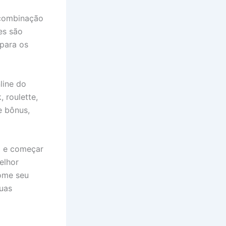
 combinação
es são
para os
line do
, roulette,
e bônus,
il e começar
elhor
tome seu
suas