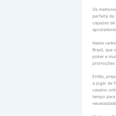
Os melhores
perfeita de
capazes de 
apostadore
Neste ranki
Brasil, que 
poker e mui
promoções e
Então, prep
a jogar de 
cassino onl
tempo para 
necessidade