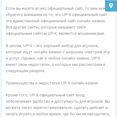
alt
Если вы ищете ап икс официальный сайт, то вам нужно
обратить внимание на то, что UP-X официальный сайт –
это единственный официальный сайт онлайн-казино.
Все другие сайты, которые называют себя
официальным сайтом UP-X, являются мошенниками.
В целом, UP-X – это хороший выбор для игроков,
которые ищут онлайн-казино с широким спектром игр
и услуг. Однако, как и любое онлайн-казино, UP-X
имеет свои недостатки, о которых мы рассмотрим в
следующем разделе.
Преимущества и недостатки UP-X онлайн казино
Кроме того, UP-X официальный сайт вход
обеспечивает удобство и доступность для игроков. Вы
можете легко зарегистрироваться, сделать депозит и
начать играть в любое время, где бы вы не находились.