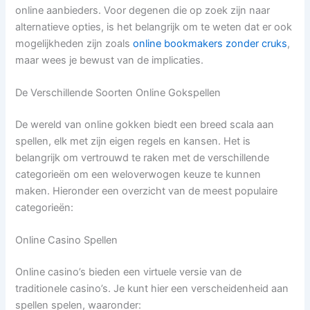
online aanbieders. Voor degenen die op zoek zijn naar
alternatieve opties, is het belangrijk om te weten dat er ook
mogelijkheden zijn zoals
online bookmakers zonder cruks
,
maar wees je bewust van de implicaties.
De Verschillende Soorten Online Gokspellen
De wereld van online gokken biedt een breed scala aan
spellen, elk met zijn eigen regels en kansen. Het is
belangrijk om vertrouwd te raken met de verschillende
categorieën om een weloverwogen keuze te kunnen
maken. Hieronder een overzicht van de meest populaire
categorieën:
Online Casino Spellen
Online casino’s bieden een virtuele versie van de
traditionele casino’s. Je kunt hier een verscheidenheid aan
spellen spelen, waaronder: