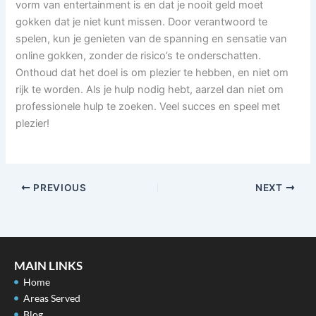
vorm van entertainment is en dat je nooit geld moet
gokken dat je niet kunt missen. Door verantwoord te
spelen, kun je genieten van de spanning en sensatie van
online gokken, zonder de risico’s te onderschatten.
Onthoud dat het doel is om plezier te hebben, en niet om
rijk te worden. Als je hulp nodig hebt, aarzel dan niet om
professionele hulp te zoeken. Veel succes en speel met
plezier!
PREVIOUS
NEXT
MAIN LINKS
Home
Areas Served
Blog