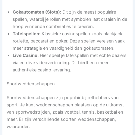
Gokautomaten (Slots):
Dit zijn de meest populaire
spellen, waarbij je rollen met symbolen laat draaien in de
hoop winnende combinaties te creëren.
Tafelspellen:
Klassieke casinospellen zoals blackjack,
roulette, baccarat en poker. Deze spellen vereisen vaak
meer strategie en vaardigheid dan gokautomaten.
Live Casino:
Hier speel je tafelspellen met echte dealers
via een live videoverbinding. Dit biedt een meer
authentieke casino-ervaring.
Sportweddenschappen
Sportweddenschappen zijn populair bij liefhebbers van
sport. Je kunt weddenschappen plaatsen op de uitkomst
van sportwedstrijden, zoals voetbal, tennis, basketbal en
meer. Er zijn verschillende soorten weddenschappen,
waaronder: