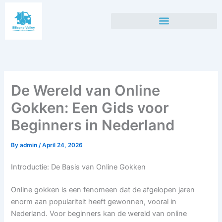
Skip
to
content
De Wereld van Online
Gokken: Een Gids voor
Beginners in Nederland
By
admin
/
April 24, 2026
Introductie: De Basis van Online Gokken
Online gokken is een fenomeen dat de afgelopen jaren
enorm aan populariteit heeft gewonnen, vooral in
Nederland. Voor beginners kan de wereld van online