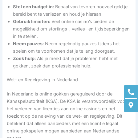
Stel een budget in:
Bepaal van tevoren hoeveel geld je
bereid bent te verliezen en houd je hieraan.
Gebruik limieten:
Veel online casino’s bieden de
mogelijkheid om stortings-, verlies- en tijdsbeperkingen
in te stellen.
Neem pauzes:
Neem regelmatig pauzes tijdens het
spelen om te voorkomen dat je te lang doorgaat.
Zoek hulp:
Als je merkt dat je problemen hebt met
gokken, zoek dan professionele hulp.
Wet- en Regelgeving in Nederland
Ph
M
alt
ma
In Nederland is online gokken gereguleerd door de
alt
Kansspelautoriteit (KSA). De KSA is verantwoordelijk voor
het verlenen van licenties aan online casino’s en het
toezicht op de naleving van de wet- en regelgeving. Dit
betekent dat alleen aanbieders met een licentie legaal
online gokspellen mogen aanbieden aan Nederlandse