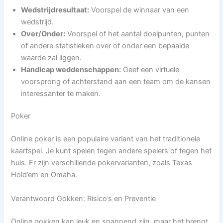
Wedstrijdresultaat:
Voorspel de winnaar van een
wedstrijd.
Over/Onder:
Voorspel of het aantal doelpunten, punten
of andere statistieken over of onder een bepaalde
waarde zal liggen.
Handicap weddenschappen:
Geef een virtuele
voorsprong of achterstand aan een team om de kansen
interessanter te maken.
Poker
Online poker is een populaire variant van het traditionele
kaartspel. Je kunt spelen tegen andere spelers of tegen het
huis. Er zijn verschillende pokervarianten, zoals Texas
Hold’em en Omaha.
Verantwoord Gokken: Risico’s en Preventie
Online gokken kan leuk en spannend zijn, maar het brengt