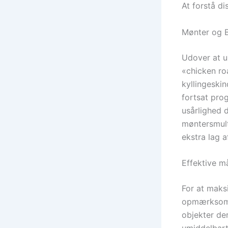
At forstå di
Mønter og B
Udover at u
«chicken ro
kyllingeskin
fortsat pro
usårlighed d
møntersmulti
ekstra lag a
Effektive m
For at maks
opmærksom 
objekter de