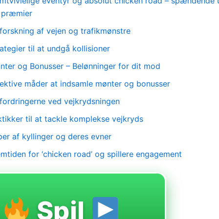
mtvivlelige eventyr og absolut chicken road – spændende 
 præmier
forskning af vejen og trafikmønstre
ategier til at undgå kollisioner
nter og Bonusser – Belønninger for dit mod
fektive måder at indsamle mønter og bonusser
fordringerne ved vejkrydsningen
tikker til at tackle komplekse vejkryds
er af kyllinger og deres evner
emtiden for ‘chicken road’ og spillere engagement
Spil