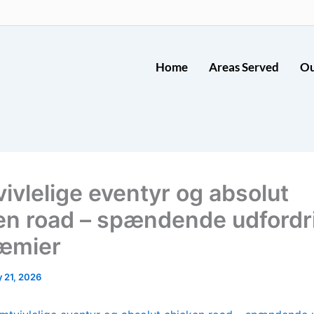
Home
Areas Served
Ou
ivlelige eventyr og absolut
en road – spændende udfordr
æmier
 21, 2026