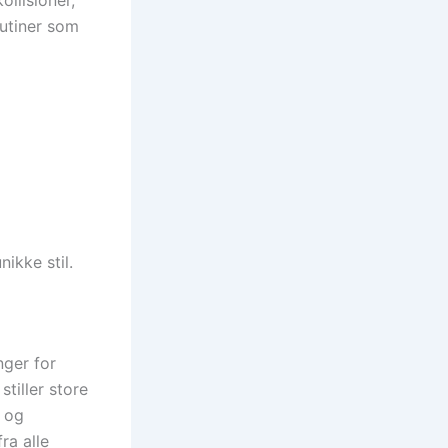
llisioner,
utiner som
ikke stil.
nger for
stiller store
n og
ra alle