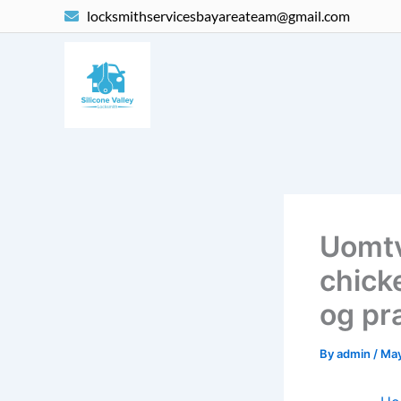
Skip
locksmithservicesbayareateam@gmail.com
to
content
Uomtv
chick
og pr
By
admin
/
May