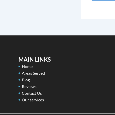
MAIN LINKS
Home
Areas Served
Blog
Reviews
Contact Us
Our services