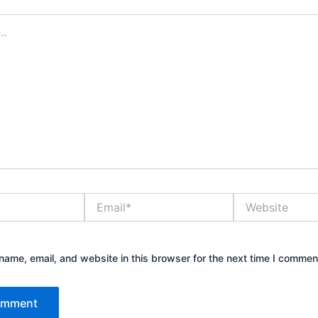
Email*
Website
ame, email, and website in this browser for the next time I commen