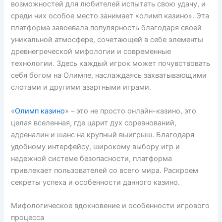
возможностей для любителей испытать свою удачу, и
среди них особое место занимает «олимп казино». Эта
платформа завоевала популярность благодаря своей
уникальной атмосфере, сочетающей в себе элементы
древнегреческой мифологии и современные
технологии. Здесь каждый игрок может почувствовать
себя богом на Олимпе, наслаждаясь захватывающими
слотами и другими азартными играми.
«
Олимп казино
» – это не просто онлайн-казино, это
целая вселенная, где царит дух соревнований,
адреналин и шанс на крупный выигрыш. Благодаря
удобному интерфейсу, широкому выбору игр и
надежной системе безопасности, платформа
привлекает пользователей со всего мира. Раскроем
секреты успеха и особенности данного казино.
Мифологическое вдохновение и особенности игрового
процесса