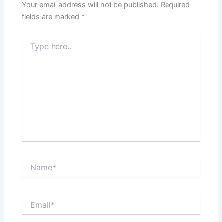
Your email address will not be published.
Required
fields are marked
*
Type
here..
Name*
Email*