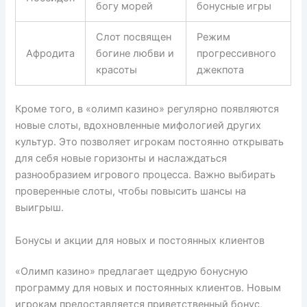
богу морей
бонусные игры
Слот посвящен
Режим
Афродита
богине любви и
прогрессивного
красоты
джекпота
Кроме того, в «олимп казино» регулярно появляются
новые слоты, вдохновленные мифологией других
культур. Это позволяет игрокам постоянно открывать
для себя новые горизонты и наслаждаться
разнообразием игрового процесса. Важно выбирать
проверенные слоты, чтобы повысить шансы на
выигрыш.
Бонусы и акции для новых и постоянных клиентов
«Олимп казино» предлагает щедрую бонусную
программу для новых и постоянных клиентов. Новым
игрокам предоставляется приветственный бонус,