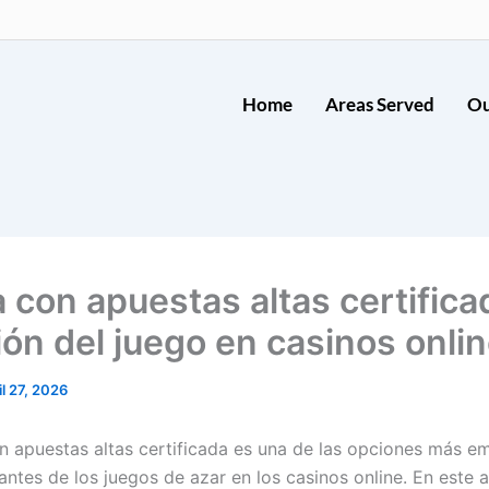
Home
Areas Served
Ou
 con apuestas altas certifica
ón del juego en casinos onli
il 27, 2026
on apuestas altas certificada es una de las opciones más 
ntes de los juegos de azar en los casinos online. En este a