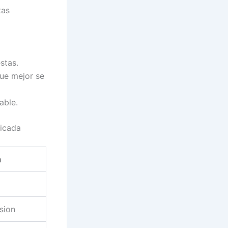
tas
stas.
que mejor se
able.
ficada
n
sion