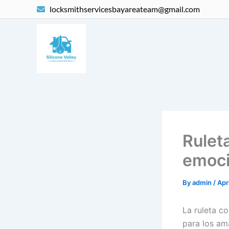
Skip
locksmithservicesbayareateam@gmail.com
to
content
Ruleta
emoci
By
admin
/
Apr
La ruleta c
para los ama