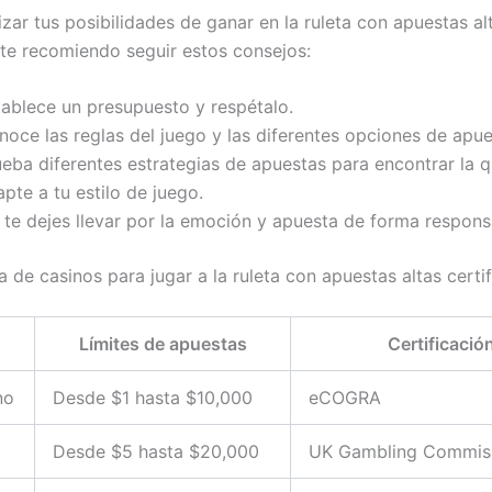
zar tus posibilidades de ganar en la ruleta con apuestas al
, te recomiendo seguir estos consejos:
tablece un presupuesto y respétalo.
noce las reglas del juego y las diferentes opciones de apue
ueba diferentes estrategias de apuestas para encontrar la 
pte a tu estilo de juego.
 te dejes llevar por la emoción y apuesta de forma respons
 de casinos para jugar a la ruleta con apuestas altas certi
Límites de apuestas
Certificació
no
Desde $1 hasta $10,000
eCOGRA
Desde $5 hasta $20,000
UK Gambling Commis