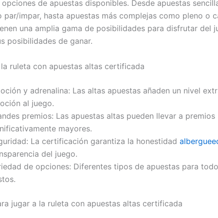
 opciones de apuestas disponibles. Desde apuestas sencil
o par/impar, hasta apuestas más complejas como pleno o ca
ienen una amplia gama de posibilidades para disfrutar del 
s posibilidades de ganar.
la ruleta con apuestas altas certificada
oción y adrenalina: Las altas apuestas añaden un nivel ext
oción al juego.
andes premios: Las apuestas altas pueden llevar a premios
gnificativamente mayores.
guridad: La certificación garantiza la honestidad
alberguee
nsparencia del juego.
riedad de opciones: Diferentes tipos de apuestas para todo
stos.
a jugar a la ruleta con apuestas altas certificada