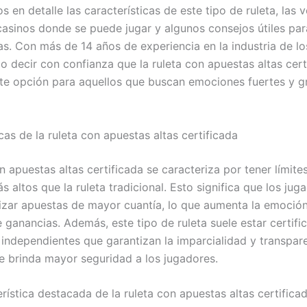
 en detalle las características de este tipo de ruleta, las 
 casinos donde se puede jugar y algunos consejos útiles pa
as. Con
más de 14 años de experiencia en la industria de lo
o decir con confianza que la ruleta con apuestas altas cert
te opción para aquellos que buscan emociones fuertes y g
cas de la ruleta con apuestas altas certificada
n apuestas altas certificada se caracteriza por tener límite
 altos que la ruleta tradicional. Esto significa que los jug
izar apuestas de mayor cuantía, lo que aumenta la emoción
 ganancias. Además, este tipo de ruleta suele estar certifi
independientes que garantizan la imparcialidad y transpare
ue brinda mayor seguridad a los jugadores.
rística destacada de la ruleta con apuestas altas certificad