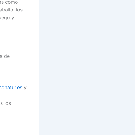
las como
ballo, los
juego y
ra de
conatur.es
y
s los