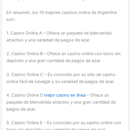
En resumen, los 10 mejores casinos online de Argentina
son:
1. Casino Online A – Ofrece un paquete de bienvenida
atractivo y una variedad de juegos de azar.
2. Casino Online B – Ofrece un casino online con bono sin
depósito y una gran cantidad de juegos de azar.
3. Casino Online C – Es conocido por su sitio de casino
online fácil de navegar y su variedad de juegos de azar.
4. Casino Online D
mejor casino en línea
– Ofrece un
paquete de bienvenida atractivo y una gran cantidad de
juegos de azar.
5. Casino Online E – Es conocido por su casino online con
bono sin depósito y su variedad de juegos de azar.