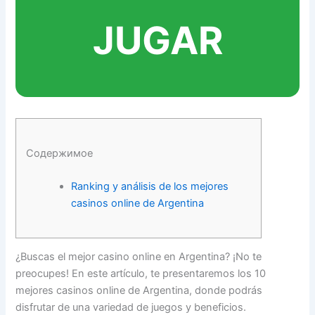
JUGAR
Содержимое
Ranking y análisis de los mejores
casinos online de Argentina
¿Buscas el mejor casino online en Argentina? ¡No te
preocupes! En este artículo, te presentaremos los 10
mejores casinos online de Argentina, donde podrás
disfrutar de una variedad de juegos y beneficios.