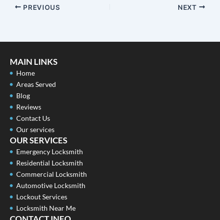
PREVIOUS
NEXT
MAIN LINKS
Home
Areas Served
Blog
Reviews
Contact Us
Our services
OUR SERVICES
Emergency Locksmith
Residential Locksmith
Commercial Locksmith
Automotive Locksmith
Lockout Services
Locksmith Near Me
CONTACT INFO