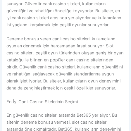
sunuyor. Güvenilir canlı casino siteleri, kullanıcıların
güvenliğini ve rahatlığını önceliğe koyuyorlar. Bu siteler, en
iyi canlı casino siteleri arasında yer alıyorlar ve kullanıcıların
ihtiyaçlarını karşılamak için çeşitli oyunlar sunuyorlar.
Deneme bonusu veren canlı casino siteleri, kullanıcıların
oyunları denemek için harcamadan fırsat sunuyor. Slot
casino siteleri, çeşitli oyun türlerinden oluşan geniş bir oyun
kataloğu ile bilinen en popüler canlı casino sitelerinden
biridir. Güvenilir canlı casino siteleri, kullanıcıların güvenliğini
ve rahatlığını sağlayacak güvenlik standartlarına uygun
olarak işletiliyorlar. Bu siteler, kullanıcıların oyun deneyimini
daha da zenginleştirmek için çeşitli özellikler sunuyorlar.
En İyi Canlı Casino Sitelerinin Seçimi
En güvenilir casino siteleri arasında Bet365 yer alıyor. Bu
sitenin deneme bonusu vermesi, slot casino siteleri
arasında öne çıkmaktadır. Bet365, kullanıcıların deneyimini