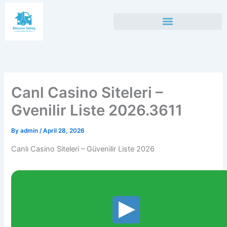
Skip
to
content
Canl Casino Siteleri –
Gvenilir Liste 2026.3611
By
admin
/
April 28, 2026
Canlı Casino Siteleri – Güvenilir Liste 2026