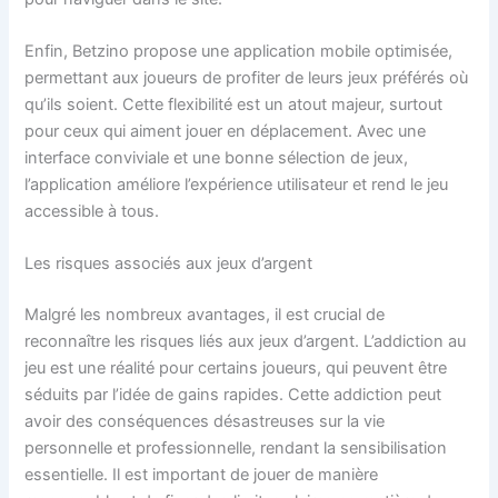
Enfin, Betzino propose une application mobile optimisée,
permettant aux joueurs de profiter de leurs jeux préférés où
qu’ils soient. Cette flexibilité est un atout majeur, surtout
pour ceux qui aiment jouer en déplacement. Avec une
interface conviviale et une bonne sélection de jeux,
l’application améliore l’expérience utilisateur et rend le jeu
accessible à tous.
Les risques associés aux jeux d’argent
Malgré les nombreux avantages, il est crucial de
reconnaître les risques liés aux jeux d’argent. L’addiction au
jeu est une réalité pour certains joueurs, qui peuvent être
séduits par l’idée de gains rapides. Cette addiction peut
avoir des conséquences désastreuses sur la vie
personnelle et professionnelle, rendant la sensibilisation
essentielle. Il est important de jouer de manière