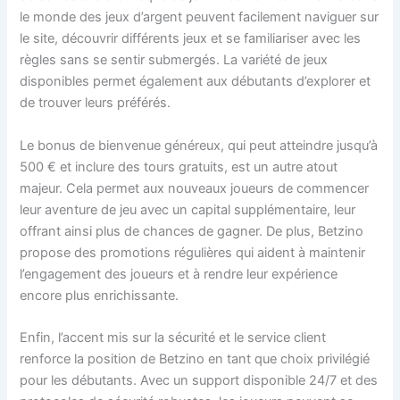
le monde des jeux d’argent peuvent facilement naviguer sur
le site, découvrir différents jeux et se familiariser avec les
règles sans se sentir submergés. La variété de jeux
disponibles permet également aux débutants d’explorer et
de trouver leurs préférés.
Le bonus de bienvenue généreux, qui peut atteindre jusqu’à
500 € et inclure des tours gratuits, est un autre atout
majeur. Cela permet aux nouveaux joueurs de commencer
leur aventure de jeu avec un capital supplémentaire, leur
offrant ainsi plus de chances de gagner. De plus, Betzino
propose des promotions régulières qui aident à maintenir
l’engagement des joueurs et à rendre leur expérience
encore plus enrichissante.
Enfin, l’accent mis sur la sécurité et le service client
renforce la position de Betzino en tant que choix privilégié
pour les débutants. Avec un support disponible 24/7 et des