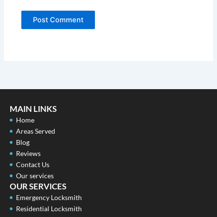
MAIN LINKS
Home
Areas Served
Blog
Reviews
Contact Us
Our services
OUR SERVICES
Emergency Locksmith
Residential Locksmith