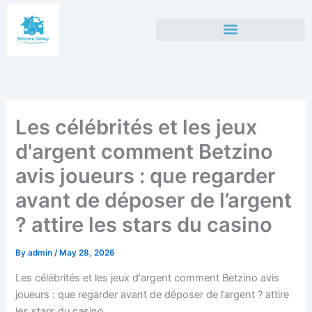
Skip
to
content
Les célébrités et les jeux
d'argent comment Betzino
avis joueurs : que regarder
avant de déposer de l’argent
? attire les stars du casino
By
admin
/
May 28, 2026
Les célébrités et les jeux d'argent comment Betzino avis
joueurs : que regarder avant de déposer de l’argent ? attire
les stars du casino