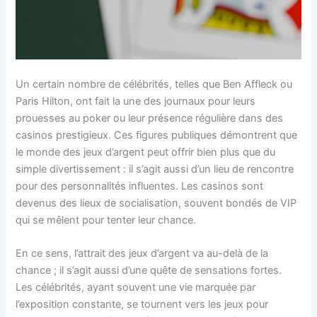
Un certain nombre de célébrités, telles que Ben Affleck ou
Paris Hilton, ont fait la une des journaux pour leurs
prouesses au poker ou leur présence régulière dans des
casinos prestigieux. Ces figures publiques démontrent que
le monde des jeux d’argent peut offrir bien plus que du
simple divertissement : il s’agit aussi d’un lieu de rencontre
pour des personnalités influentes. Les casinos sont
devenus des lieux de socialisation, souvent bondés de VIP
qui se mêlent pour tenter leur chance.
En ce sens, l’attrait des jeux d’argent va au-delà de la
chance ; il s’agit aussi d’une quête de sensations fortes.
Les célébrités, ayant souvent une vie marquée par
l’exposition constante, se tournent vers les jeux pour