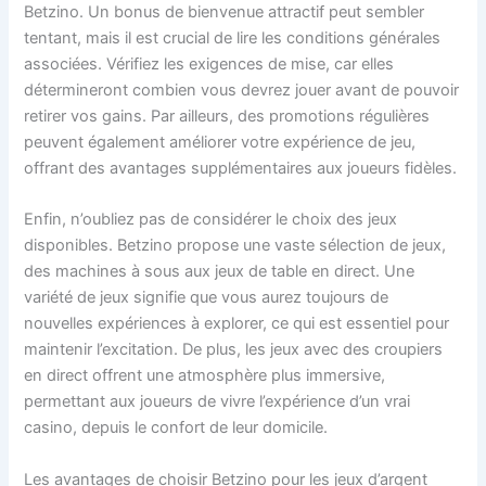
Betzino. Un bonus de bienvenue attractif peut sembler
tentant, mais il est crucial de lire les conditions générales
associées. Vérifiez les exigences de mise, car elles
détermineront combien vous devrez jouer avant de pouvoir
retirer vos gains. Par ailleurs, des promotions régulières
peuvent également améliorer votre expérience de jeu,
offrant des avantages supplémentaires aux joueurs fidèles.
Enfin, n’oubliez pas de considérer le choix des jeux
disponibles. Betzino propose une vaste sélection de jeux,
des machines à sous aux jeux de table en direct. Une
variété de jeux signifie que vous aurez toujours de
nouvelles expériences à explorer, ce qui est essentiel pour
maintenir l’excitation. De plus, les jeux avec des croupiers
en direct offrent une atmosphère plus immersive,
permettant aux joueurs de vivre l’expérience d’un vrai
casino, depuis le confort de leur domicile.
Les avantages de choisir Betzino pour les jeux d’argent