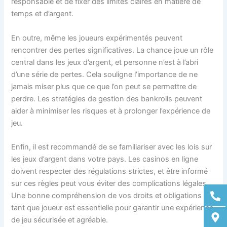
responsable et de fixer des limites claires en matière de
temps et d’argent.
En outre, même les joueurs expérimentés peuvent
rencontrer des pertes significatives. La chance joue un rôle
central dans les jeux d’argent, et personne n’est à l’abri
d’une série de pertes. Cela souligne l’importance de ne
jamais miser plus que ce que l’on peut se permettre de
perdre. Les stratégies de gestion des bankrolls peuvent
aider à minimiser les risques et à prolonger l’expérience de
jeu.
Enfin, il est recommandé de se familiariser avec les lois sur
les jeux d’argent dans votre pays. Les casinos en ligne
doivent respecter des régulations strictes, et être informé
sur ces règles peut vous éviter des complications légales.
Ph
M
Une bonne compréhension de vos droits et obligations en
alt
ma
tant que joueur est essentielle pour garantir une expérience
alt
de jeu sécurisée et agréable.