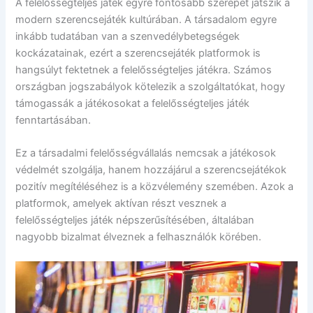
A felelősségteljes játék egyre fontosabb szerepet játszik a
modern szerencsejáték kultúrában. A társadalom egyre
inkább tudatában van a szenvedélybetegségek
kockázatainak, ezért a szerencsejáték platformok is
hangsúlyt fektetnek a felelősségteljes játékra. Számos
országban jogszabályok kötelezik a szolgáltatókat, hogy
támogassák a játékosokat a felelősségteljes játék
fenntartásában.
Ez a társadalmi felelősségvállalás nemcsak a játékosok
védelmét szolgálja, hanem hozzájárul a szerencsejátékok
pozitív megítéléséhez is a közvélemény szemében. Azok a
platformok, amelyek aktívan részt vesznek a
felelősségteljes játék népszerűsítésében, általában
nagyobb bizalmat élveznek a felhasználók körében.