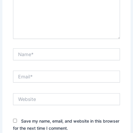
Name*
Email*
Website
Save my name, email, and website in this browser
for the next time I comment.