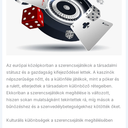
Az európai középkorban a szerencsejátékok a társadalmi
státusz és a gazdagság kifejeződései lettek. A kaszinók
népszerűsége nőtt, és a különféle játékok, mint a póker és
a rulett, elterjedtek a társadalom különböző rétegeiben.
Ekkoriban a szerencsejátékok megítélése is változott,
hiszen sokan mulatságként tekintettek rá, míg mások a
bűnözéshez és a szenvedélybetegségekhez kötötték őket.
Kulturális különbségek a szerencsejáték megítélésében