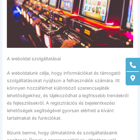
A weboldal szolgáltatásai
Ph
M
alt
ma
alt
A weboldalunk célja, hogy információkat és támogató
szolgáltatásokat nyújtson a felhasználók számára. Itt
könnyen hozzáférhet különböző szerencsejáték
lehetőségekhez, és tájékozódhat a legfrissebb trendekről
és fejlesztésekről. A regisztrációs és bejelentkezési
lehetőségek segítségével gyorsan elérheti a kívánt
tartalmakat és funkciókat.
Bízunk benne, hogy útmutatóink és szolgáltatásaink