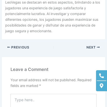
LeoVegas se destacan en estos aspectos, brindando a los
jugadores una experiencia de juego satisfactoria y
potencialmente lucrativa. Al investigar y comparar
diferentes opciones, los jugadores pueden maximizar sus
posibilidades de ganar y disfrutar de una experiencia de
juego segura y emocionante.
PREVIOUS
NEXT
Leave a Comment
Ph
M
alt
ma
Your email address will not be published.
Required
alt
fields are marked
*
Type
here..