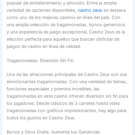
popular de entretenimiento y emoción. Entre la amplia
variedad de opciones disponibles,
casino zeus
se destaca
como uno de los mejores casinos en línea del país. Con
una amplia selección de tragamonedas, bonos generosos
y una experiencia de juego excepcional, Casino Zeus es la
elección perfecta para aquellos que buscan disfrutar de
juegos de casino en línea de calidad.
Tragamonedas: Diversión Sin Fin
Una de las atracciones principales de Casino Zeus son sus
emocionantes tragamonedas. Con una variedad de temas,
funciones especiales y premios increíbles, las
tragamonedas en este casino ofrecen diversión sin fin para
los jugadores. Desde clásicos de 3 carretes hasta video
tragamonedas con gráficos impresionantes, hay algo para
todos los gustos en Casino Zeus.
Bonos y Giros Gratis: Aumenta tus Ganancias