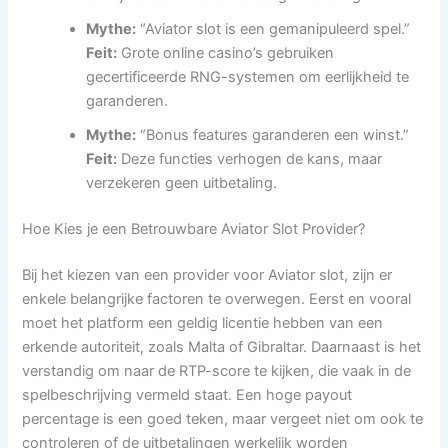
Mythe:
“Aviator slot is een gemanipuleerd spel.”
Feit:
Grote online casino’s gebruiken
gecertificeerde RNG-systemen om eerlijkheid te
garanderen.
Mythe:
“Bonus features garanderen een winst.”
Feit:
Deze functies verhogen de kans, maar
verzekeren geen uitbetaling.
Hoe Kies je een Betrouwbare Aviator Slot Provider?
Bij het kiezen van een provider voor Aviator slot, zijn er
enkele belangrijke factoren te overwegen. Eerst en vooral
moet het platform een geldig licentie hebben van een
erkende autoriteit, zoals Malta of Gibraltar. Daarnaast is het
verstandig om naar de RTP-score te kijken, die vaak in de
spelbeschrijving vermeld staat. Een hoge payout
percentage is een goed teken, maar vergeet niet om ook te
controleren of de uitbetalingen werkelijk worden