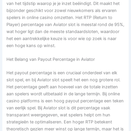
van het tijdstip waarop je je inzet beëindigt. Dit maakt het
bijzonder geschikt voor zowel nieuwkomers als ervaren
spelers in online casino omzetten. Het RTP (Return to
Player) percentage van Aviator slot is meestal rond de 95%,
wat hoger ligt dan de meeste standaardsloten, waardoor
het een aantrekkelijke keuze is voor wie op zoek is naar
een hoge kans op winst.
Het Belang van Payout Percentage in Aviator
Het payout percentage is een cruciaal onderdeel van elk
slot spel, en bij Aviator slot speelt het een nog grotere rol.
Het percentage geeft aan hoeveel van de totale inzetten
aan spelers wordt uitbetaald in de lange termijn. Bij online
casino platforms is een hoog payout percentage een teken
van eerlijk spel. Bij Aviator slot is dit percentage vaak
transparant weergegeven, wat spelers helpt om hun
strategieën te optimaliseren. Een hoger RTP betekent
theoretisch gezien meer winst op lange termijn, maar het is