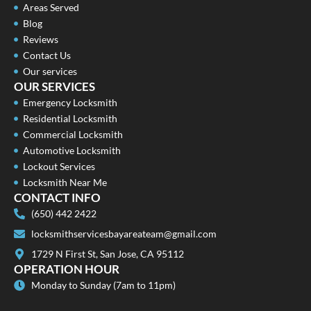
Areas Served
Blog
Reviews
Contact Us
Our services
OUR SERVICES
Emergency Locksmith
Residential Locksmith
Commercial Locksmith
Automotive Locksmith
Lockout Services
Locksmith Near Me
CONTACT INFO
(650) 442 2422
locksmithservicesbayareateam@gmail.com
1729 N First St, San Jose, CA 95112
OPERATION HOUR
Monday to Sunday (7am to 11pm)