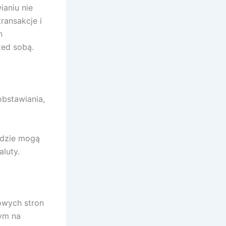
ianiu nie
ransakcje i
n
zed sobą.
obstawiania,
 gdzie mogą
aluty.
owych stron
ym na