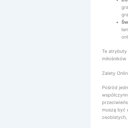
gr
gr
Św
ła
onl
Te atrybuty
miłośników 
Zalety Onli
Pośród jedn
współczynni
przeciwieńs
muszą być u
osobistych,