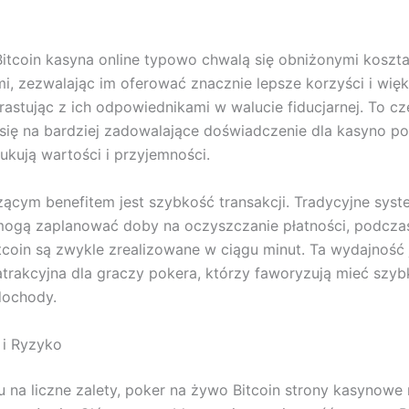
Bitcoin kasyna online typowo chwalą się obniżonymi koszt
i, zezwalając im oferować znacznie lepsze korzyści i wię
rastując z ich odpowiednikami w walucie fiducjarnej. To cz
się na bardziej zadowalające doświadczenie dla kasyno p
ukują wartości i przyjemności.
ącym benefitem jest szybkość transakcji. Tradycyjne sys
mogą zaplanować doby na oczyszczanie płatności, podcza
itcoin są zwykle zrealizowane w ciągu minut. Ta wydajność 
atrakcyjna dla graczy pokera, którzy faworyzują mieć szyb
dochody.
 i Ryzyko
 na liczne zalety, poker na żywo Bitcoin strony kasynowe 