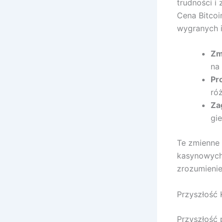
trudności i
Cena Bitcoi
wygranych 
Zm
na
Pr
ró
Za
gie
Te zmienne 
kasynowych 
zrozumieni
Przyszłość
Przyszłość