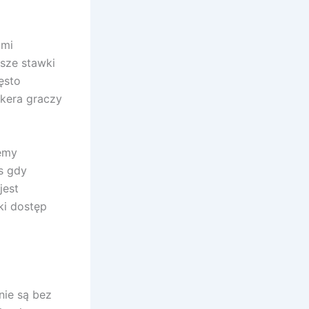
ami
ksze stawki
ęsto
okera graczy
temy
s gdy
jest
ki dostęp
nie są bez