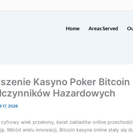
Home
Areas Served
Ou
szenie Kasyno Poker Bitcoin
łczynników Hazardowych
il 17, 2026
 cyfrowy wiek przełomy, świat zakładów online przechodzi
ę. Wśród wielu innowacji, Bitcoin kasyna online stały się d