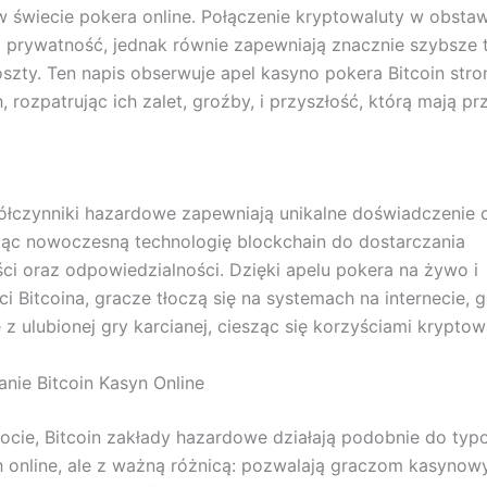
w świecie pokera online. Połączenie kryptowaluty w obstaw
 prywatność, jednak równie zapewniają znacznie szybsze t
szty. Ten napis obserwuje
apel kasyno pokera Bitcoin stro
 rozpatrując ich zalet, groźby, i przyszłość, którą mają pr
ółczynniki hazardowe zapewniają unikalne doświadczenie 
ąc nowoczesną technologię blockchain do dostarczania
ści oraz odpowiedzialności. Dzięki apelu pokera na żywo i
ci Bitcoina, gracze tłoczą się na systemach na internecie,
 z ulubionej gry karcianej, ciesząc się korzyściami kryptow
ie Bitcoin Kasyn Online
tocie, Bitcoin zakłady hazardowe działają podobnie do typ
 online, ale z ważną różnicą: pozwalają graczom kasynow