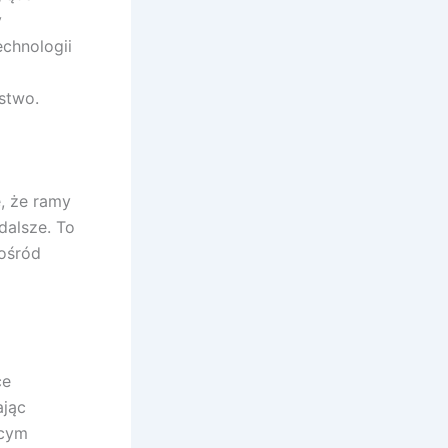
y
chnologii
stwo.
, że ramy
dalsze. To
ośród
ce
ając
ącym