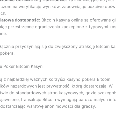
aczom na weryfikację wyników, zapewniając uczciwe dośw
ach.
iatowa dostępność:
Bitcoin kasyna online są oferowane gl
miąc przestrzenne ograniczenia zaczepione z typowymi ka
ine.
 łącznie przyczyniają się do zwiększony atrakcję Bitcoin k
pokera.
ne Poker Bitcoin Kasyn
ą z najbardziej ważnych korzyści kasyno pokera Bitcoin
ków hazardowych jest prywatność, którą dostarczają. W
twie do standardowych stron kasynowych, gdzie szczegół
jawnione, transakcje Bitcoin wymagają bardzo małych info
 dostarczając warstwę anonimowości dla graczy.