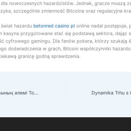
ą dla nowoczesnych hazardzistów. Jednak, gracze muszą 
zyka, szczególnie zmienność Bitcoina oraz regulacyjne kra
 świat hazardu
betonred casino pl
online nadal postępuje, 
n kasyna przygotowane stać się podstawą sektora, dając s
ść cyfrowego gamingu. Dla fanów pokera, którzy szukają 
go doświadczenia w grach, Bitcoin współczynniki hazard
ciekawą granicę godną sprawdzenia.
Казино ойындарының әлемі Толық шолу мен маңызды кеңестер