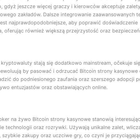
, gdyż jeszcze więcej graczy i kierowców akceptuje zalet
towego zakładów. Dalsze integrowanie zaawansowanych te
jest najprawdopodobniejsze, aby poprawić doświadczenie
, oferując również większą przejrzystość oraz bezpieczeń
 kryptowaluty stają się dodatkowo mainstream, očekuje się
 ewoluują by pasować i odrzucać Bitcoin strony kasynowe 
dzić do podniesionego zaufania oraz szerszego adopcji p
ywo entuzjastów oraz obstawiających online.
oker na żywo Bitcoin strony kasynowe stanowią interesują
e technologii oraz rozrywki. Używają unikalne zalet, wlicz
 szybkie zakupy oraz uczciwe gry, co czyni je przyciągaj