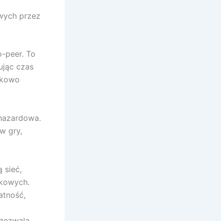
owych przez
o-peer. To
ując czas
atkowo
 hazardowa.
w gry,
 sieć,
nkowych.
atność,
 zezwala