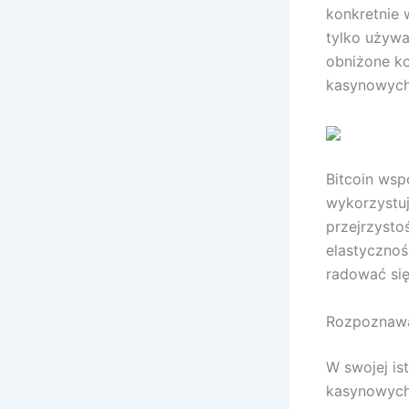
konkretnie 
tylko używa
obniżone ko
kasynowych,
Bitcoin wsp
wykorzystuj
przejrzysto
elastycznoś
radować się
Rozpoznawan
W swojej is
kasynowych