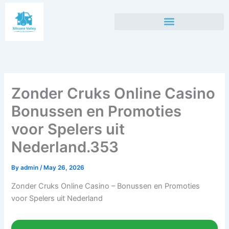
Skip
to
content
Zonder Cruks Online Casino
Bonussen en Promoties
voor Spelers uit
Nederland.353
By
admin
/
May 26, 2026
Zonder Cruks Online Casino – Bonussen en Promoties
voor Spelers uit Nederland