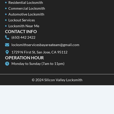
Residential Locksmith
Commercial Locksmith
Automotive Locksmith
Lockout Services
Locksmith Near Me
CONTACT INFO
(650) 442 2422
locksmithservicesbayareateam@gmail.com
1729 N First St, San Jose, CA 95112
OPERATION HOUR
Monday to Sunday (7am to 11pm)
© 2024 Silicon Valley Locksmith