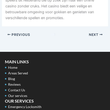
spelers uit Nederland die op zoek zijn naar een online
casino zonder cruks. Het casino biedt een veilige en
betrouwbare omgeving voor gokken en genieten van
verschillende spellen en promoties.
PREVIOUS
NEXT
MAIN LINKS
Home
Areas Served
Blog
Reviews
Contact Us
Our services
OUR SERVICES
Emergency Locksmith