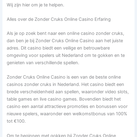
Wij zijn hier om je te helpen.
Alles over de Zonder Cruks Online Casino Erfaring
Als je op zoek bent naar een online casino zonder cruks,
dan ben je bij Zonder Cruks Online Casino aan het juiste
adres. Dit casino biedt een veilige en betrouwbare
omgeving voor spelers uit Nederland om te gokken en te
genieten van verschillende spellen.
Zonder Cruks Online Casino is een van de beste online
casinos zonder cruks in Nederland. Het casino biedt een
brede verscheidenheid aan spellen, waaronder video slots,
table games en live casino games. Bovendien biedt het
casino een aantal attractieve promoties en bonussen voor
nieuwe spelers, waaronder een welkomstbonus van 100%
tot €100.
Om te beginnen met gokken bij Zonder Cruks Online