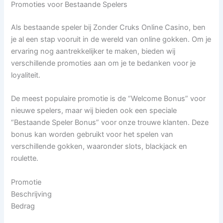
Promoties voor Bestaande Spelers
Als bestaande speler bij Zonder Cruks Online Casino, ben
je al een stap vooruit in de wereld van online gokken. Om je
ervaring nog aantrekkelijker te maken, bieden wij
verschillende promoties aan om je te bedanken voor je
loyaliteit.
De meest populaire promotie is de “Welcome Bonus” voor
nieuwe spelers, maar wij bieden ook een speciale
“Bestaande Speler Bonus” voor onze trouwe klanten. Deze
bonus kan worden gebruikt voor het spelen van
verschillende gokken, waaronder slots, blackjack en
roulette.
Promotie
Beschrijving
Bedrag