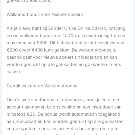
gokken zonder cruks.
Welkomstbonus voor Nieuwe Spelers
Als je nieuw bent bij Zonder Cruks Online Casino, ontvang
je een welkomstbonus van 100% op je eerste inleg tot een
maximum van €200. Dit betekent dat je met een inleg van
€200 direct €400 kunt gokken. De welkomstbonus is
beschikbaar voor nieuwe spelers uit Nederland en kan
worden gebruikt op alle gokkasten en gokspellen in ons
casino.
Condities voor de Welkomstbonus
Om de welkomstbonus te ontvangen, moet je eerst een
account aanmaken bij ons casino en een inleg doen van
minstens €20. De bonus wordt automatisch toegekend
aan je account en kan worden gebruikt op alle gokkasten
en gokspellen in ons casino. Het is belangrijk om op te