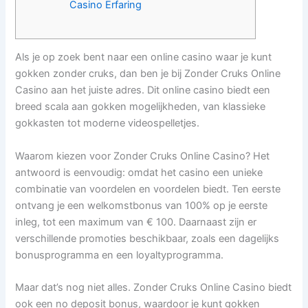
Casino Erfaring
Als je op zoek bent naar een online casino waar je kunt
gokken zonder cruks, dan ben je bij Zonder Cruks Online
Casino aan het juiste adres. Dit online casino biedt een
breed scala aan gokken mogelijkheden, van klassieke
gokkasten tot moderne videospelletjes.
Waarom kiezen voor Zonder Cruks Online Casino? Het
antwoord is eenvoudig: omdat het casino een unieke
combinatie van voordelen en voordelen biedt. Ten eerste
ontvang je een welkomstbonus van 100% op je eerste
inleg, tot een maximum van € 100. Daarnaast zijn er
verschillende promoties beschikbaar, zoals een dagelijks
bonusprogramma en een loyaltyprogramma.
Maar dat’s nog niet alles. Zonder Cruks Online Casino biedt
ook een no deposit bonus, waardoor je kunt gokken