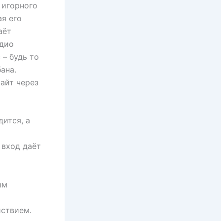
 игорного
ая его
аёт
удио
– будь то
ана.
айт через
ится, а
 вход даёт
ым
йствием.