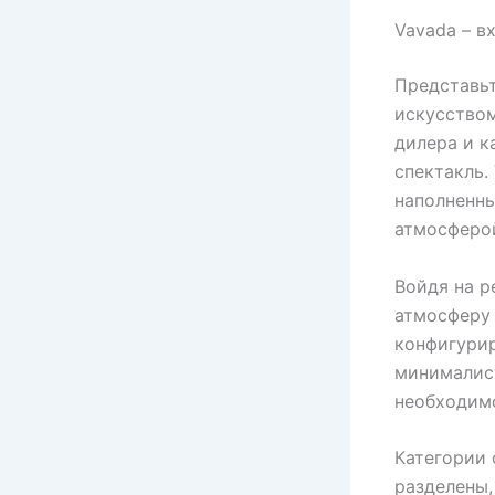
Vavada – в
Представьт
искусством
дилера и 
спектакль.
наполненн
атмосферой
Войдя на р
атмосферу 
конфигурир
минималист
необходимо
Категории 
разделены,