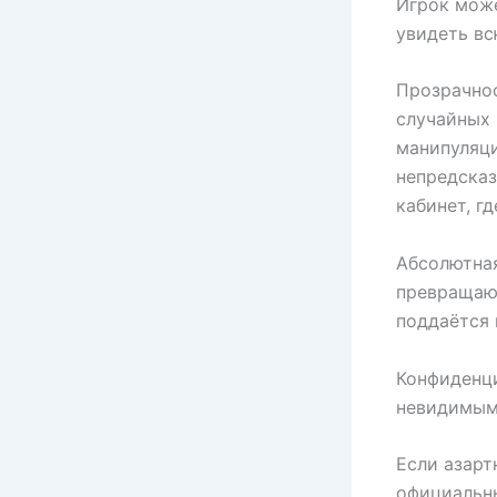
Игрок може
увидеть в
Прозрачнос
случайных 
манипуляци
непредсказ
кабинет, г
Абсолютна
превращают
поддаётся 
Конфиденц
невидимым
Если азарт
официальны