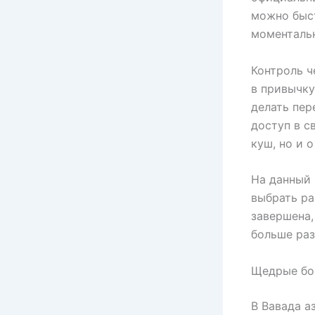
можно быст
моменталь
Контроль ч
в привычку
делать пер
доступ в с
куш, но и 
На данный 
выбрать ра
завершена,
больше раз
Щедрые бон
В Вавада а