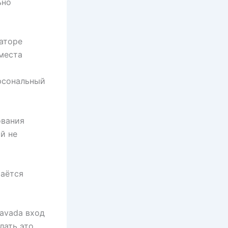
ьно
аторе
 места
ерсональный
ования
й не
таётся
Vavada вход
лать это