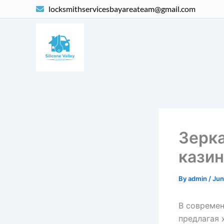
Skip
locksmithservicesbayareateam@gmail.com
to
content
Зерка
казин
By
admin
/
Jun
В современ
предлагая 