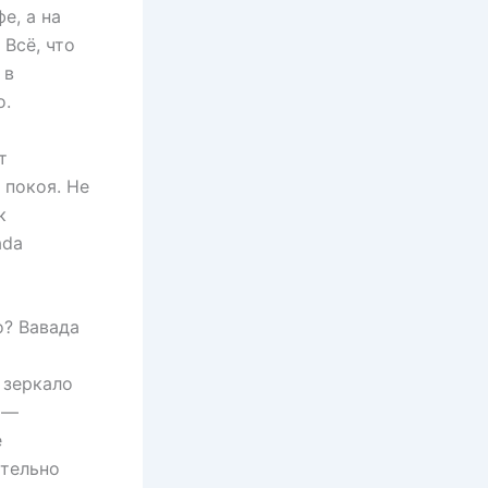
е, а на
Всё, что
 в
о.
т
 покоя. Не
к
ada
о? Вавада
 зеркало
 —
е
ительно