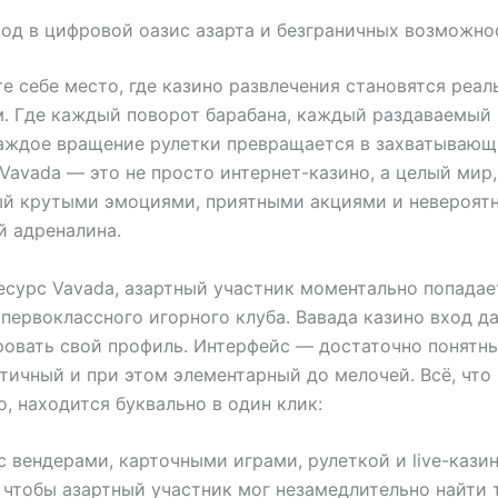
ход в цифровой оазис азарта и безграничных возможно
е себе место, где казино развлечения становятся реа
. Где каждый поворот барабана, каждый раздаваемый 
каждое вращение рулетки превращается в захватываю
 Vavada — это не просто интернет-казино, а целый мир,
ый крутыми эмоциями, приятными акциями и невероят
 адреналина.
есурс Vavada, азартный участник моментально попадае
первоклассного игорного клуба. Вавада казино вход д
овать свой профиль. Интерфейс — достаточно понятны
ичный и при этом элементарный до мелочей. Всё, что
, находится буквально в один клик:
с вендерами, карточными играми, рулеткой и live-кази
 чтобы азартный участник мог незамедлительно найти т