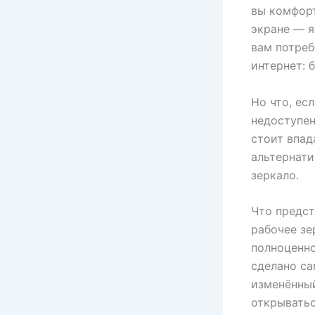
вы комфорт
экране — я
вам потреб
интернет: 
Но что, ес
недоступен
стоит впад
альтернати
зеркало.
Что предст
рабочее зе
полноценно
сделано са
изменённый
открыватьс