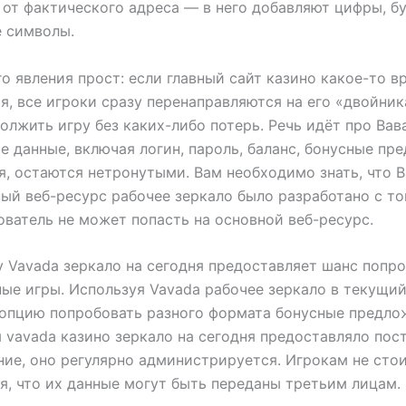
 от фактического адреса — в него добавляют цифры, б
е символы.
о явления прост: если главный сайт казино какое-то в
я, все игроки сразу перенаправляются на его «двойника
олжить игру без каких-либо потерь. Речь идёт про Вав
се данные, включая логин, пароль, баланс, бонусные пр
, остаются нетронутыми. Вам необходимо знать, что 
ый веб-ресурс рабочее зеркало было разработано с то
ователь не может попасть на основной веб-ресурс.
у Vavada зеркало на сегодня предоставляет шанс попр
ые игры. Используя Vavada рабочее зеркало в текущи
опцию попробовать разного формата бонусные предло
ы vavada казино зеркало на сегодня предоставляло пос
ие, оно регулярно администрируется. Игрокам не сто
я, что их данные могут быть переданы третьим лицам.