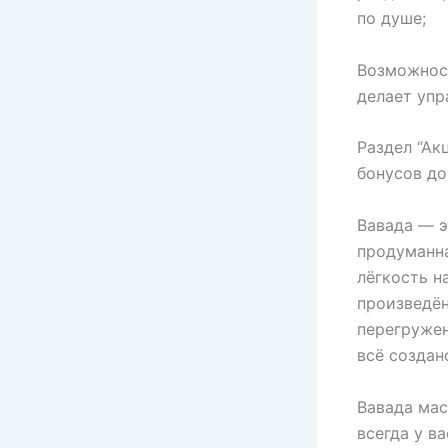
по душе;
Возможност
делает упр
Раздел “Ак
бонусов д
Вавада — э
продуманна
лёгкость н
произведён
перегруже
всё создан
Вавада мас
всегда у в