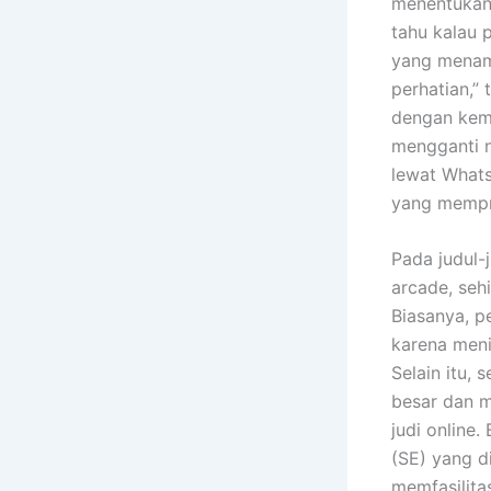
menentukan 
tahu kalau 
yang menam
perhatian,”
dengan kem
mengganti no
lewat Whats
yang mempro
Pada judul-
arcade, seh
Biasanya, p
karena meni
Selain itu,
besar dan m
judi online.
(SE) yang d
memfasilitas