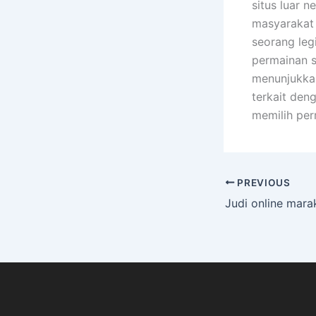
situs luar 
masyarakat t
seorang legi
permainan s
menunjukkan
terkait den
memilih per
PREVIOUS