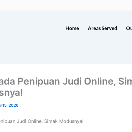
Home
Areas Served
Ou
da Penipuan Judi Online, Si
snya!
il 15, 2026
nipuan Judi Online, Simak Modusnya!