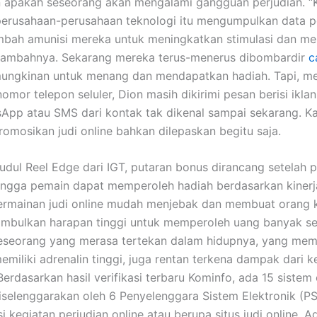
apakah seseorang akan mengalami gangguan perjudian. “K
perusahaan-perusahaan teknologi itu mengumpulkan data 
bah amunisi mereka untuk meningkatkan stimulasi dan me
 tambahnya. Sekarang mereka terus-menerus dibombardir
c
ungkinan untuk menang dan mendapatkan hadiah. Tapi, me
mor telepon seluler, Dion masih dikirimi pesan berisi iklan 
App atau SMS dari kontak tak dikenal sampai sekarang. Ka
mosikan judi online bahkan dilepaskan begitu saja.
judul Reel Edge dari IGT, putaran bonus dirancang setelah 
ingga pemain dapat memperoleh hadiah berdasarkan kinerj
ermainan judi online mudah menjebak dan membuat orang 
mbulkan harapan tinggi untuk memperoleh uang banyak sec
 seseorang yang merasa tertekan dalam hidupnya, yang memi
emiliki adrenalin tinggi, juga rentan terkena dampak dari 
 Berdasarkan hasil verifikasi terbaru Kominfo, ada 15 sistem 
iselenggarakan oleh 6 Penyelenggara Sistem Elektronik (PSE
i kegiatan perjudian online atau berupa situs judi online. 