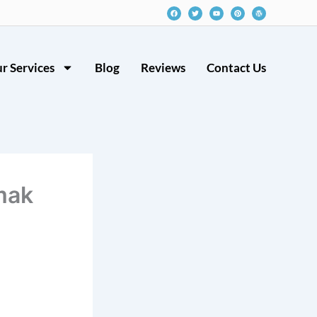
F
T
Y
P
W
a
w
o
i
o
c
i
u
n
r
e
t
t
t
d
b
t
u
e
p
o
e
b
r
r
o
r
e
e
e
k
s
s
t
s
r Services
Blog
Reviews
Contact Us
mak