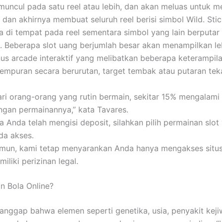
muncul pada satu reel atau lebih, dan akan meluas untuk m
, dan akhirnya membuat seluruh reel berisi simbol Wild. Sti
a di tempat pada reel sementara simbol yang lain berputar 
 Beberapa slot uang berjumlah besar akan menampilkan le
us arcade interaktif yang melibatkan beberapa keterampilan
empuran secara berurutan, target tembak atau putaran teka
ari orang-orang yang rutin bermain, sekitar 15% mengalami 
ngan permainannya,” kata Tavares.
a Anda telah mengisi deposit, silahkan pilih permainan slot
da akses.
mun, kami tetap menyarankan Anda hanya mengakses situ
iliki perizinan legal.
n Bola Online?
nggap bahwa elemen seperti genetika, usia, penyakit keji