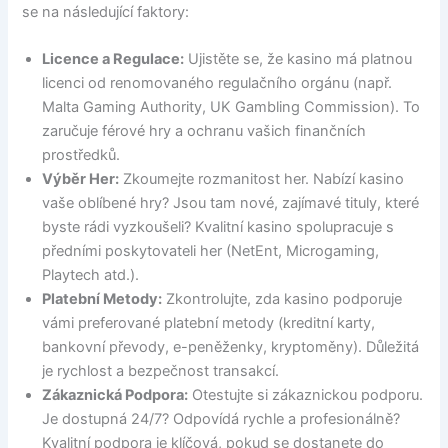
se na následující faktory:
Licence a Regulace:
Ujistěte se, že kasino má platnou
licenci od renomovaného regulačního orgánu (např.
Malta Gaming Authority, UK Gambling Commission). To
zaručuje férové hry a ochranu vašich finančních
prostředků.
Výběr Her:
Zkoumejte rozmanitost her. Nabízí kasino
vaše oblíbené hry? Jsou tam nové, zajímavé tituly, které
byste rádi vyzkoušeli? Kvalitní kasino spolupracuje s
předními poskytovateli her (NetEnt, Microgaming,
Playtech atd.).
Platební Metody:
Zkontrolujte, zda kasino podporuje
vámi preferované platební metody (kreditní karty,
bankovní převody, e-peněženky, kryptoměny). Důležitá
je rychlost a bezpečnost transakcí.
Zákaznická Podpora:
Otestujte si zákaznickou podporu.
Je dostupná 24/7? Odpovídá rychle a profesionálně?
Kvalitní podpora je klíčová, pokud se dostanete do