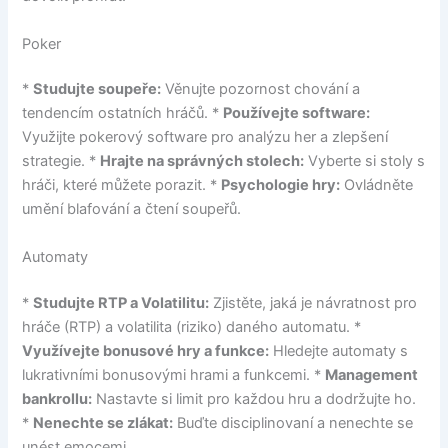
Poker
*
Studujte soupeře:
Věnujte pozornost chování a
tendencím ostatních hráčů. *
Používejte software:
Využijte pokerový software pro analýzu her a zlepšení
strategie. *
Hrajte na správných stolech:
Vyberte si stoly s
hráči, které můžete porazit. *
Psychologie hry:
Ovládněte
umění blafování a čtení soupeřů.
Automaty
*
Studujte RTP a Volatilitu:
Zjistěte, jaká je návratnost pro
hráče (RTP) a volatilita (riziko) daného automatu. *
Využívejte bonusové hry a funkce:
Hledejte automaty s
lukrativními bonusovými hrami a funkcemi. *
Management
bankrollu:
Nastavte si limit pro každou hru a dodržujte ho.
*
Nenechte se zlákat:
Buďte disciplinovaní a nenechte se
unést emocemi.