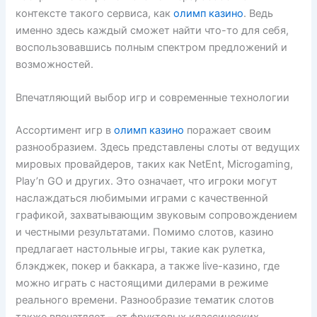
контексте такого сервиса, как
олимп казино
. Ведь
именно здесь каждый сможет найти что-то для себя,
воспользовавшись полным спектром предложений и
возможностей.
Впечатляющий выбор игр и современные технологии
Ассортимент игр в
олимп казино
поражает своим
разнообразием. Здесь представлены слоты от ведущих
мировых провайдеров, таких как NetEnt, Microgaming,
Play’n GO и других. Это означает, что игроки могут
наслаждаться любимыми играми с качественной
графикой, захватывающим звуковым сопровождением
и честными результатами. Помимо слотов, казино
предлагает настольные игры, такие как рулетка,
блэкджек, покер и баккара, а также live-казино, где
можно играть с настоящими дилерами в режиме
реального времени. Разнообразие тематик слотов
также впечатляет – от фруктовых классических