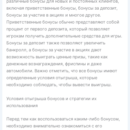
различные бонусы для новых и постоянных клиентов,
включая приветственные бонусы, бонусы за депозит,
бонусы за участие в акциях и многое другое.
Приветственные бонусы обычно представляют собой
процент от первого депозита, который позволяет
игрокам получить дополнительные средства для игры.
Бонусы за депозит также позволяют увеличить
банкролл, а бонусы за участие в акциях дают
возможность выиграть ценные призы, такие как
денежные вознаграждения, фриспины и даже
автомобили. Важно отметить, что все бонусы имеют
определенные условия отыгрыша, которые
необходимо соблюдать, чтобы вывести выигрыш.
Условия отыгрыша бонусов и стратегии их
использования
Перед тем как воспользоваться каким-либо бонусом,
необходимо внимательно ознакомиться с его