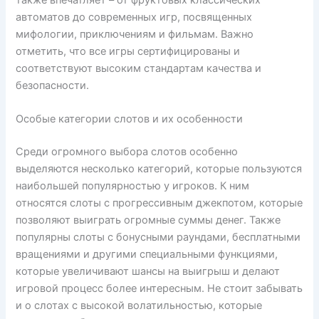
автоматов до современных игр, посвященных
мифологии, приключениям и фильмам. Важно
отметить, что все игры сертифицированы и
соответствуют высоким стандартам качества и
безопасности.
Особые категории слотов и их особенности
Среди огромного выбора слотов особенно
выделяются несколько категорий, которые пользуются
наибольшей популярностью у игроков. К ним
относятся слоты с прогрессивным джекпотом, которые
позволяют выиграть огромные суммы денег. Также
популярны слоты с бонусными раундами, бесплатными
вращениями и другими специальными функциями,
которые увеличивают шансы на выигрыш и делают
игровой процесс более интересным. Не стоит забывать
и о слотах с высокой волатильностью, которые