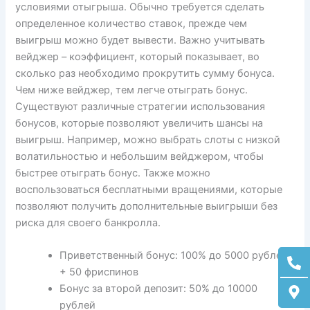
условиями отыгрыша. Обычно требуется сделать
определенное количество ставок, прежде чем
выигрыш можно будет вывести. Важно учитывать
вейджер – коэффициент, который показывает, во
сколько раз необходимо прокрутить сумму бонуса.
Чем ниже вейджер, тем легче отыграть бонус.
Существуют различные стратегии использования
бонусов, которые позволяют увеличить шансы на
выигрыш. Например, можно выбрать слоты с низкой
волатильностью и небольшим вейджером, чтобы
быстрее отыграть бонус. Также можно
воспользоваться бесплатными вращениями, которые
позволяют получить дополнительные выигрыши без
риска для своего банкролла.
Ph
M
Приветственный бонус: 100% до 5000 рублей
alt
ma
+ 50 фриспинов
alt
Бонус за второй депозит: 50% до 10000
рублей