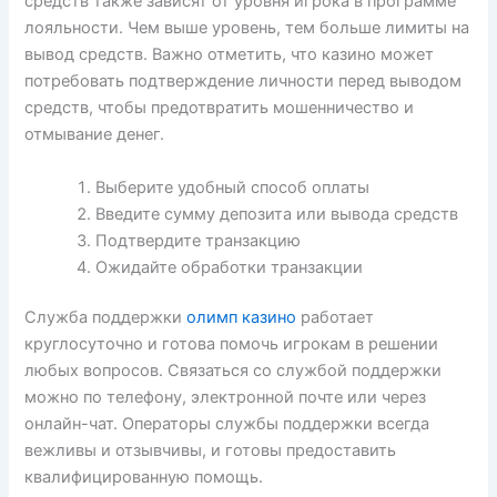
средств также зависят от уровня игрока в программе
лояльности. Чем выше уровень, тем больше лимиты на
вывод средств. Важно отметить, что казино может
потребовать подтверждение личности перед выводом
средств, чтобы предотвратить мошенничество и
отмывание денег.
Выберите удобный способ оплаты
Введите сумму депозита или вывода средств
Подтвердите транзакцию
Ожидайте обработки транзакции
Служба поддержки
олимп казино
работает
круглосуточно и готова помочь игрокам в решении
любых вопросов. Связаться со службой поддержки
можно по телефону, электронной почте или через
онлайн-чат. Операторы службы поддержки всегда
вежливы и отзывчивы, и готовы предоставить
квалифицированную помощь.