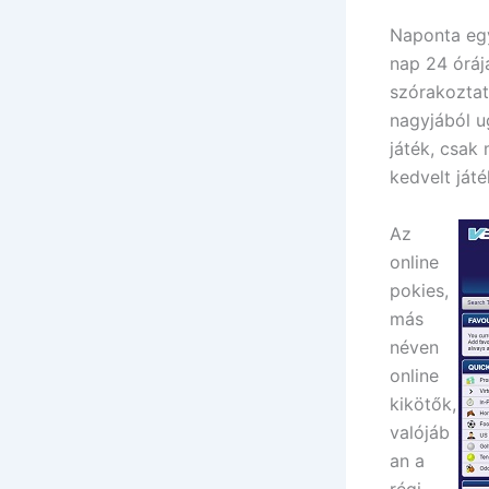
Naponta egy
nap 24 óráj
szórakoztat
nagyjából u
játék, csak
kedvelt játé
Az
online
pokies,
más
néven
online
kikötők,
valójáb
an a
régi