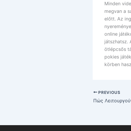
Minden vide
megvan a sa
előtt. Az i
nyereményed
online játé
játszhatsz.
ötlépcsős t
pokies játé
körben hasz
PREVIOUS