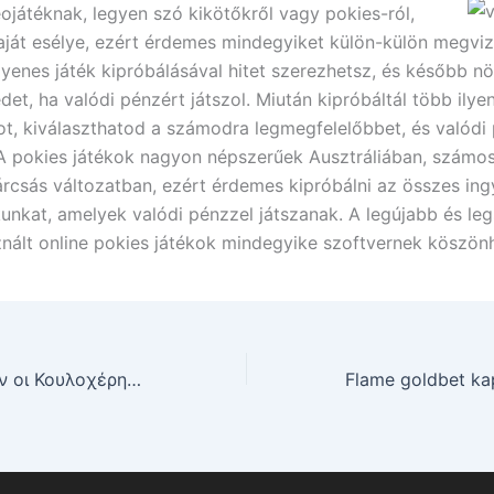
ojátéknak, legyen szó kikötőkről vagy pokies-ról,
ját esélye, ezért érdemes mindegyiket külön-külön megvizs
ngyenes játék kipróbálásával hitet szerezhetsz, és később n
et, ha valódi pénzért játszol. Miután kipróbáltál több ilyen
kot, kiválaszthatod a számodra legmegfelelőbbet, és valódi
 A pokies játékok nagyon népszerűek Ausztráliában, számo
árcsás változatban, ezért érdemes kipróbálni az összes in
kunkat, amelyek valódi pénzzel játszanak. A legújabb és le
nált online pokies játékok mindegyike szoftvernek köszön
Πώς Λειτουργούν οι Κουλοχέρηδες με Πραγματικά Χρήματα