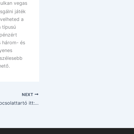
gálni játék
övelheted a
 típusú
 pénzért
s három- és
gyenes
gszélesebb
hető.
NEXT
Flame goldbet kapcsolattartó itt: Magyarorszag Joker 100 nyerőgép próbajáték ingyenesen