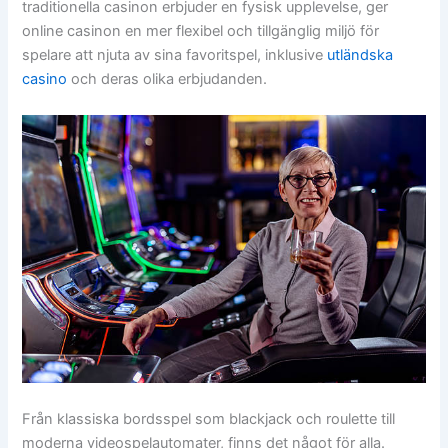
traditionella casinon erbjuder en fysisk upplevelse, ger
online casinon en mer flexibel och tillgänglig miljö för
spelare att njuta av sina favoritspel, inklusive
utländska
casino
och deras olika erbjudanden.
Från klassiska bordsspel som blackjack och roulette till
moderna videospelautomater, finns det något för alla.