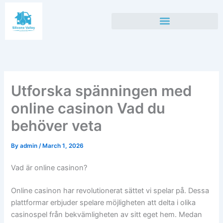
Skip
to
content
Utforska spänningen med
online casinon Vad du
behöver veta
By
admin
/
March 1, 2026
Vad är online casinon?
Online casinon har revolutionerat sättet vi spelar på. Dessa
plattformar erbjuder spelare möjligheten att delta i olika
casinospel från bekvämligheten av sitt eget hem. Medan