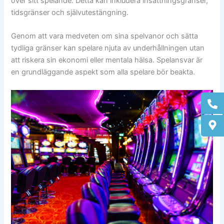
över sitt spelande. Detta kan inkludera insättningsgränser,
tidsgränser och självutestängning.
Genom att vara medveten om sina spelvanor och sätta
tydliga gränser kan spelare njuta av underhållningen utan
att riskera sin ekonomi eller mentala hälsa. Spelansvar är
en grundläggande aspekt som alla spelare bör beakta.
Ph
M
alt
ma
alt