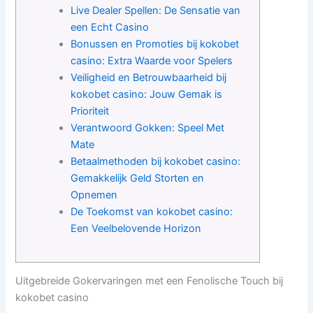
Live Dealer Spellen: De Sensatie van
een Echt Casino
Bonussen en Promoties bij kokobet
casino: Extra Waarde voor Spelers
Veiligheid en Betrouwbaarheid bij
kokobet casino: Jouw Gemak is
Prioriteit
Verantwoord Gokken: Speel Met
Mate
Betaalmethoden bij kokobet casino:
Gemakkelijk Geld Storten en
Opnemen
De Toekomst van kokobet casino:
Een Veelbelovende Horizon
Uitgebreide Gokervaringen met een Fenolische Touch bij
kokobet casino