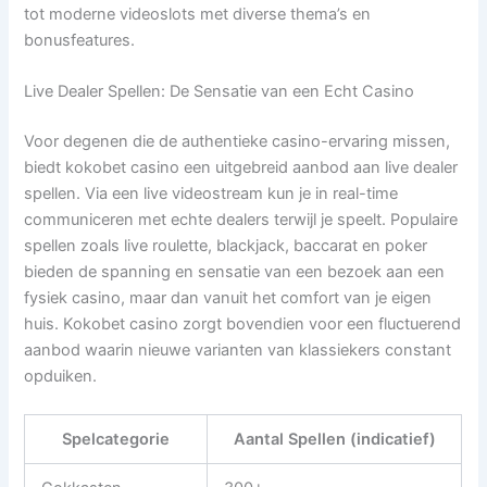
tot moderne videoslots met diverse thema’s en
bonusfeatures.
Live Dealer Spellen: De Sensatie van een Echt Casino
Voor degenen die de authentieke casino-ervaring missen,
biedt kokobet casino een uitgebreid aanbod aan live dealer
spellen. Via een live videostream kun je in real-time
communiceren met echte dealers terwijl je speelt. Populaire
spellen zoals live roulette, blackjack, baccarat en poker
bieden de spanning en sensatie van een bezoek aan een
fysiek casino, maar dan vanuit het comfort van je eigen
huis. Kokobet casino zorgt bovendien voor een fluctuerend
aanbod waarin nieuwe varianten van klassiekers constant
opduiken.
Spelcategorie
Aantal Spellen (indicatief)