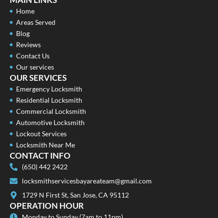
Home
Areas Served
Blog
Reviews
Contact Us
Our services
OUR SERVICES
Emergency Locksmith
Residential Locksmith
Commercial Locksmith
Automotive Locksmith
Lockout Services
Locksmith Near Me
CONTACT INFO
(650) 442 2422
locksmithservicesbayareateam@gmail.com
1729 N First St, San Jose, CA 95112
OPERATION HOUR
Monday to Sunday (7am to 11pm)