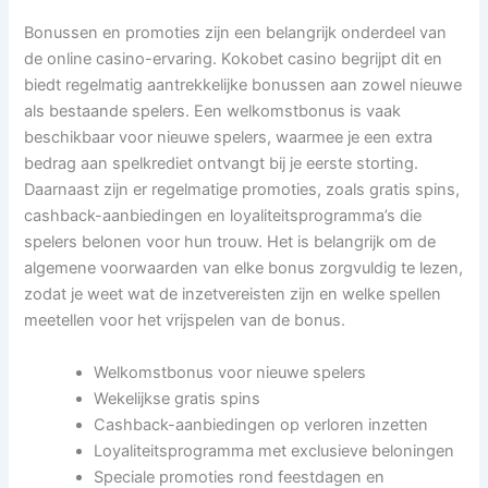
Bonussen en promoties zijn een belangrijk onderdeel van
de online casino-ervaring. Kokobet casino begrijpt dit en
biedt regelmatig aantrekkelijke bonussen aan zowel nieuwe
als bestaande spelers. Een welkomstbonus is vaak
beschikbaar voor nieuwe spelers, waarmee je een extra
bedrag aan spelkrediet ontvangt bij je eerste storting.
Daarnaast zijn er regelmatige promoties, zoals gratis spins,
cashback-aanbiedingen en loyaliteitsprogramma’s die
spelers belonen voor hun trouw. Het is belangrijk om de
algemene voorwaarden van elke bonus zorgvuldig te lezen,
zodat je weet wat de inzetvereisten zijn en welke spellen
meetellen voor het vrijspelen van de bonus.
Welkomstbonus voor nieuwe spelers
Wekelijkse gratis spins
Cashback-aanbiedingen op verloren inzetten
Loyaliteitsprogramma met exclusieve beloningen
Speciale promoties rond feestdagen en