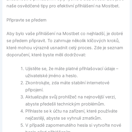
naše osvědčené tipy pro efektivní přihlášení na Mostbet.
Připravte se předem
Aby bylo vaše přihlášení na Mostbet co nejhladší, je dobré
se předem připravit. To zahrnuje několik klíčových kroků,
které mohou výrazně usnadnit celý proces. Zde je seznam
doporučení, které byste měli dodržovat:
Ujistěte se, že máte platné přihlašovací údaje –
uživatelské jméno a heslo.
Zkontrolujte, zda máte stabilní internetové
připojení.
Aktualizujte svůj prohlížeč na nejnovější verzi,
abyste předešli technickým problémům.
Přihlaste se k účtu na zařízení, které používáte
nejčastěji, abyste se vyhnuli zmatkům.
V případě zapomenutého hesla si vytvořte nové