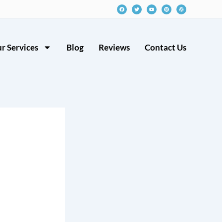
F
T
Y
P
W
a
w
o
i
o
c
i
u
n
r
e
t
t
t
d
b
t
u
e
p
o
e
b
r
r
o
r
e
e
e
k
s
s
t
s
r Services
Blog
Reviews
Contact Us