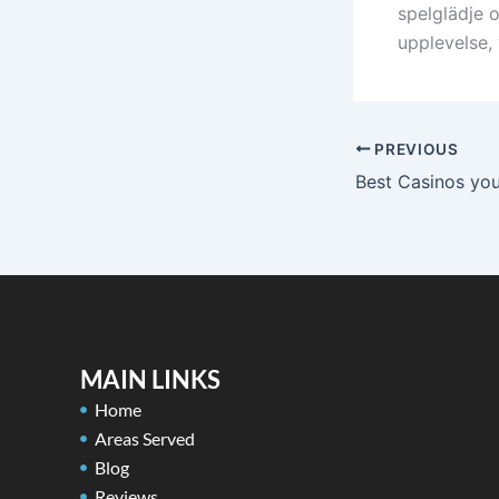
spelglädje 
upplevelse, 
PREVIOUS
MAIN LINKS
Home
Areas Served
Blog
Reviews