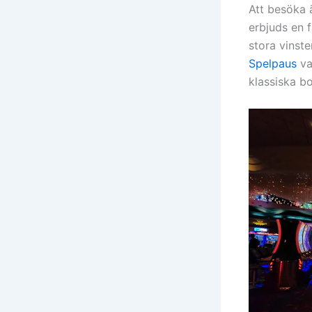
Att besöka ä
erbjuds en f
stora vinst
Spelpaus
va
klassiska bo