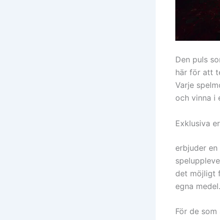
Den puls so
här för att 
Varje spelm
och vinna i 
Exklusiva e
erbjuder en
speluppleve
det möjligt 
egna medel.
För de som 