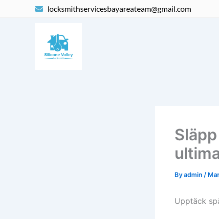
Skip
locksmithservicesbayareateam@gmail.com
to
content
Släpp
ultim
By
admin
/
Mar
Upptäck sp