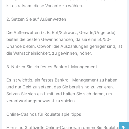
ist es ratsam, diese Variante zu wählen.
2. Setzen Sie auf Außenwetten
Die Außenwetten (z. B. Rot/Schwarz, Gerade/Ungerade)
bieten die besten Gewinnchancen, da sie eine 50/50-
Chance bieten. Obwohl die Auszahlungen geringer sind, ist
die Wahrscheinlichkeit, zu gewinnen, höher.
3. Nutzen Sie ein festes Bankroll-Management
Es ist wichtig, ein festes Bankroll-Management zu haben
und nur Geld zu setzen, das Sie bereit sind zu verlieren.
Setzen Sie sich ein Limit und halten Sie sich daran, um
verantwortungsbewusst zu spielen.
Online-Casinos für Roulette spiel tipps
P
M
Hier sind 3 offizielle Online-Casinos, in denen Sie Roulette