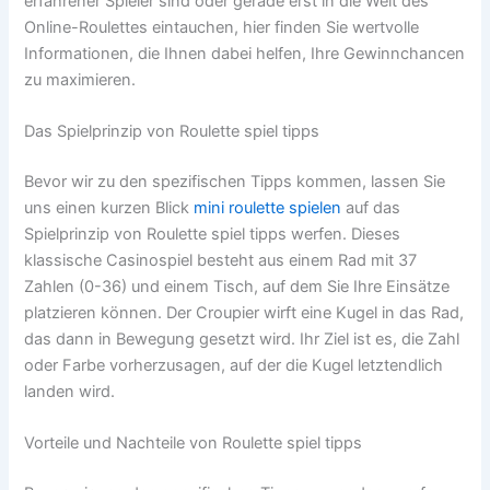
erfahrener Spieler sind oder gerade erst in die Welt des
Online-Roulettes
eintauchen, hier finden Sie wertvolle
Informationen, die Ihnen dabei helfen, Ihre Gewinnchancen
zu maximieren.
Das Spielprinzip von Roulette spiel tipps
Bevor wir zu den spezifischen Tipps kommen, lassen Sie
uns einen kurzen Blick
mini roulette spielen
auf das
Spielprinzip von Roulette spiel tipps werfen. Dieses
klassische Casinospiel besteht aus einem Rad mit 37
Zahlen (0-36) und einem Tisch, auf dem Sie Ihre Einsätze
platzieren können. Der Croupier wirft eine Kugel in das Rad,
das dann in Bewegung gesetzt wird. Ihr Ziel ist es, die Zahl
oder Farbe vorherzusagen, auf der die Kugel letztendlich
landen wird.
Vorteile und Nachteile von Roulette spiel tipps