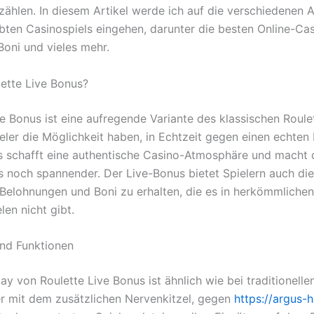
zählen. In diesem Artikel werde ich auf die verschiedenen 
ebten Casinospiels eingehen, darunter die besten Online-Cas
Boni und vieles mehr.
lette Live Bonus?
e Bonus ist eine aufregende Variante des klassischen Roulet
eler die Möglichkeit haben, in Echtzeit gegen einen echten
es schafft eine authentische Casino-Atmosphäre und macht 
is noch spannender. Der Live-Bonus bietet Spielern auch di
 Belohnungen und Boni zu erhalten, die es in herkömmlichen
len nicht gibt.
nd Funktionen
y von Roulette Live Bonus ist ähnlich wie bei traditionelle
er mit dem zusätzlichen Nervenkitzel, gegen
https://argus-