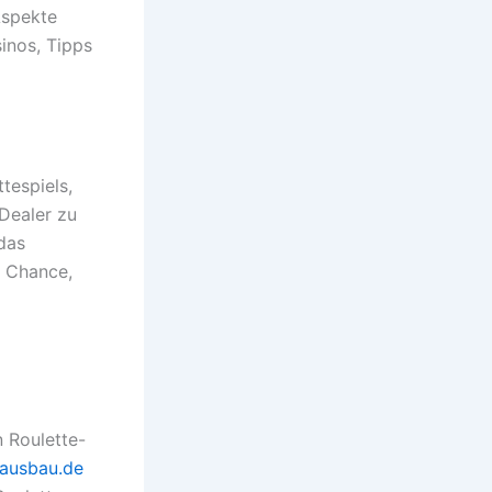
Aspekte
inos, Tipps
tespiels,
 Dealer zu
das
e Chance,
n Roulette-
hausbau.de