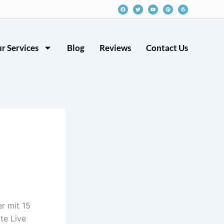
F
T
Y
P
W
a
w
o
i
o
c
i
u
n
r
e
t
t
t
d
b
t
u
e
p
o
e
b
r
r
o
r
e
e
e
k
s
s
t
s
r Services
Blog
Reviews
Contact Us
er mit 15
te Live