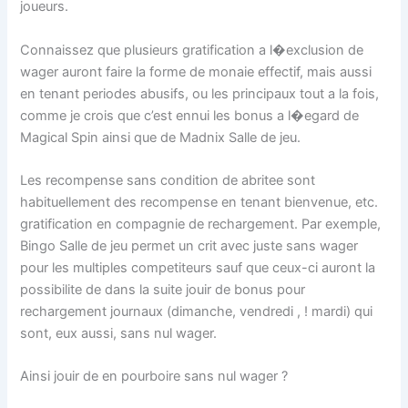
joueurs.
Connaissez que plusieurs gratification a l�exclusion de
wager auront faire la forme de monaie effectif, mais aussi
en tenant periodes abusifs, ou les principaux tout a la fois,
comme je crois que c’est ennui les bonus a l�egard de
Magical Spin ainsi que de Madnix Salle de jeu.
Les recompense sans condition de abritee sont
habituellement des recompense en tenant bienvenue, etc.
gratification en compagnie de rechargement. Par exemple,
Bingo Salle de jeu permet un crit avec juste sans wager
pour les multiples competiteurs sauf que ceux-ci auront la
possibilite de dans la suite jouir de bonus pour
rechargement journaux (dimanche, vendredi , ! mardi) qui
sont, eux aussi, sans nul wager.
Ainsi jouir de en pourboire sans nul wager ?