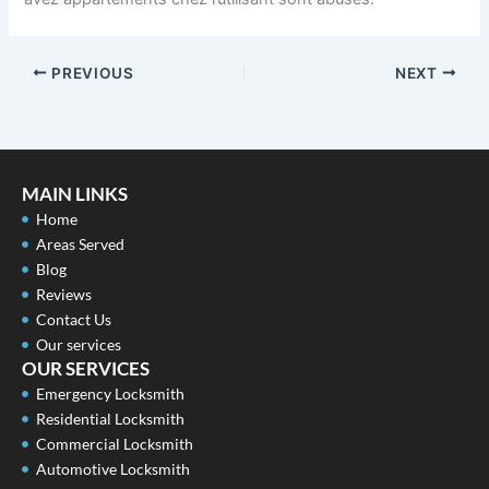
PREVIOUS
NEXT
MAIN LINKS
Home
Areas Served
Blog
Reviews
Contact Us
Our services
OUR SERVICES
Emergency Locksmith
Residential Locksmith
Commercial Locksmith
Automotive Locksmith