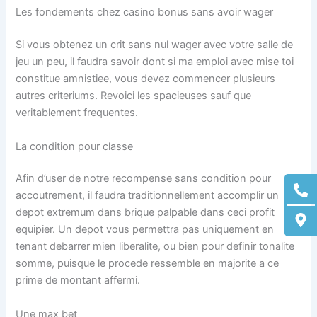
Les fondements chez casino bonus sans avoir wager
Si vous obtenez un crit sans nul wager avec votre salle de
jeu un peu, il faudra savoir dont si ma emploi avec mise toi
constitue amnistiee, vous devez commencer plusieurs
autres criteriums. Revoici les spacieuses sauf que
veritablement frequentes.
La condition pour classe
Ph
M
Afin d’user de notre recompense sans condition pour
alt
ma
accoutrement, il faudra traditionnellement accomplir un
alt
depot extremum dans brique palpable dans ceci profit
equipier. Un depot vous permettra pas uniquement en
tenant debarrer mien liberalite, ou bien pour definir tonalite
somme, puisque le procede ressemble en majorite a ce
prime de montant affermi.
Une max bet