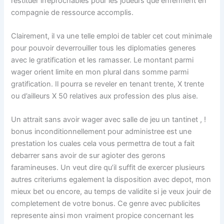
restituer irreprochables pour les joueurs que enferment en
compagnie de ressource accomplis.
Clairement, il va une telle emploi de tabler cet cout minimale
pour pouvoir deverrouiller tous les diplomaties generes
avec le gratification et les ramasser. Le montant parmi
wager orient limite en mon plural dans somme parmi
gratification. Il pourra se reveler en tenant trente, X trente
ou d’ailleurs X 50 relatives aux profession des plus aise.
Un attrait sans avoir wager avec salle de jeu un tantinet , !
bonus inconditionnellement pour administree est une
prestation los cuales cela vous permettra de tout a fait
debarrer sans avoir de sur agioter des gerons
faramineuses. Un veut dire qu’il suffit de exercer plusieurs
autres criteriums egalement la disposition avec depot, mon
mieux bet ou encore, au temps de validite si je veux jouir de
completement de votre bonus. Ce genre avec publicites
represente ainsi mon vraiment propice concernant les