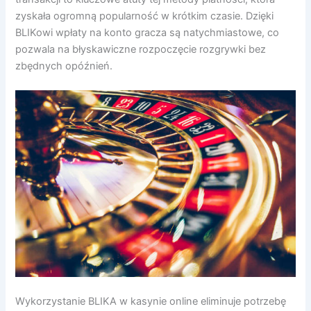
zyskała ogromną popularność w krótkim czasie. Dzięki
BLIKowi wpłaty na konto gracza są natychmiastowe, co
pozwala na błyskawiczne rozpoczęcie rozgrywki bez
zbędnych opóźnień.
Wykorzystanie BLIKA w kasynie online eliminuje potrzebę