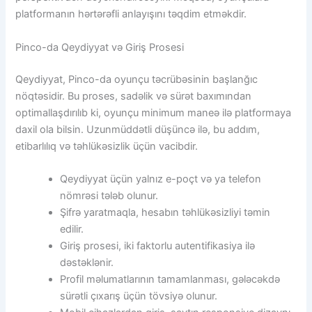
platformanın hərtərəfli anlayışını təqdim etməkdir.
Pinco-da Qeydiyyat və Giriş Prosesi
Qeydiyyat, Pinco-da oyunçu təcrübəsinin başlanğıc
nöqtəsidir. Bu proses, sadəlik və sürət baxımından
optimallaşdırılıb ki, oyunçu minimum maneə ilə platformaya
daxil ola bilsin. Uzunmüddətli düşüncə ilə, bu addım,
etibarlılıq və təhlükəsizlik üçün vacibdir.
Qeydiyyat üçün yalnız e-poçt və ya telefon
nömrəsi tələb olunur.
Şifrə yaratmaqla, hesabın təhlükəsizliyi təmin
edilir.
Giriş prosesi, iki faktorlu autentifikasiya ilə
dəstəklənir.
Profil məlumatlarının tamamlanması, gələcəkdə
sürətli çıxarış üçün tövsiyə olunur.