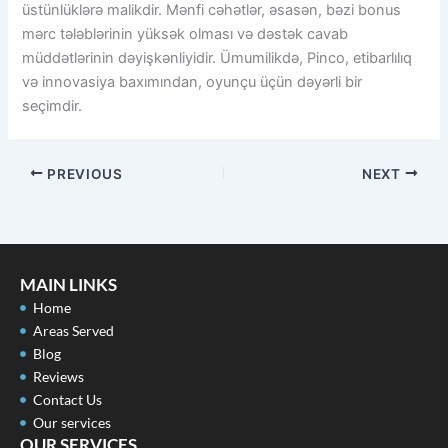
üstünlüklərə malikdir. Mənfi cəhətlər, əsasən, bəzi bonus
mərc tələblərinin yüksək olması və dəstək cavab
müddətlərinin dəyişkənliyidir. Ümumilikdə, Pinco, etibarlılıq
və innovasiya baxımından, oyunçu üçün dəyərli bir
seçimdir.
PREVIOUS
NEXT
MAIN LINKS
Home
Areas Served
Blog
Reviews
Contact Us
Our services
OUR SERVICES