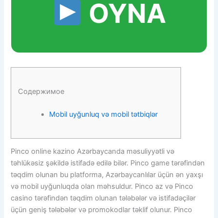
OYNA
Содержимое
Mobil uyğunluq və mobil tətbiqlər
Pinco online kazino Azərbaycanda məsuliyyətli və
təhlükəsiz şəkildə istifadə edilə bilər. Pinco game tərəfindən
təqdim olunan bu platforma, Azərbaycanlılar üçün ən yaxşı
və mobil uyğunluqda olan məhsuldur. Pinco az və Pinco
casino tərəfindən təqdim olunan tələbələr və istifadəçilər
üçün geniş tələbələr və promokodlar təklif olunur. Pinco