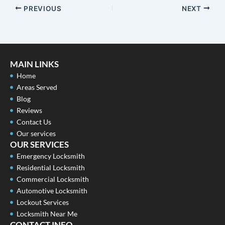
PREVIOUS
NEXT
MAIN LINKS
Home
Areas Served
Blog
Reviews
Contact Us
Our services
OUR SERVICES
Emergency Locksmith
Residential Locksmith
Commercial Locksmith
Automotive Locksmith
Lockout Services
Locksmith Near Me
CONTACT INFO