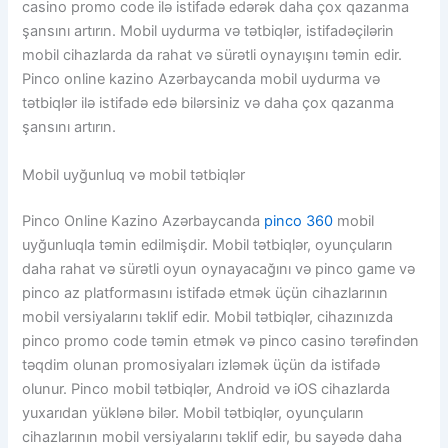
casino promo code ilə istifadə edərək daha çox qazanma
şansını artırın. Mobil uydurma və tətbiqlər, istifadəçilərin
mobil cihazlarda da rahat və sürətli oynayışını təmin edir.
Pinco online kazino Azərbaycanda mobil uydurma və
tətbiqlər ilə istifadə edə bilərsiniz və daha çox qazanma
şansını artırın.
Mobil uyğunluq və mobil tətbiqlər
Pinco Online Kazino Azərbaycanda
pinco 360
mobil
uyğunluqla təmin edilmişdir. Mobil tətbiqlər, oyunçuların
daha rahat və sürətli oyun oynayacağını və pinco game və
pinco az platformasını istifadə etmək üçün cihazlarının
mobil versiyalarını təklif edir. Mobil tətbiqlər, cihazınızda
pinco promo code təmin etmək və pinco casino tərəfindən
təqdim olunan promosiyaları izləmək üçün da istifadə
olunur. Pinco mobil tətbiqlər, Android və iOS cihazlarda
yuxarıdan yüklənə bilər. Mobil tətbiqlər, oyunçuların
cihazlarının mobil versiyalarını təklif edir, bu sayədə daha