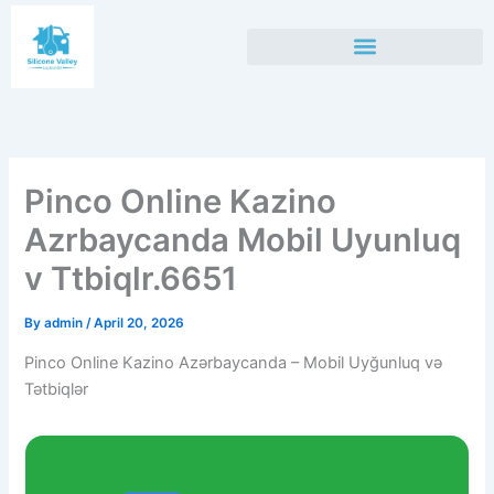
Skip
to
content
Pinco Online Kazino
Azrbaycanda Mobil Uyunluq
v Ttbiqlr.6651
By
admin
/
April 20, 2026
Pinco Online Kazino Azərbaycanda – Mobil Uyğunluq və
Tətbiqlər