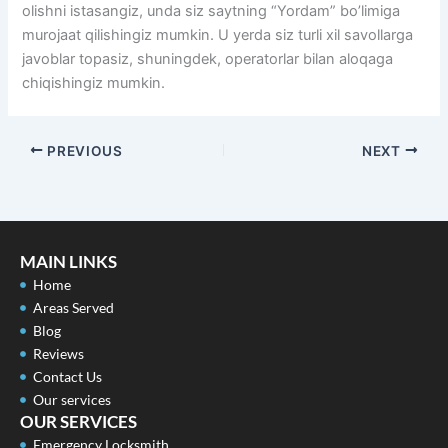
olishni istasangiz, unda siz saytning “Yordam” bo’limiga
murojaat qilishingiz mumkin. U yerda siz turli xil savollarga
javoblar topasiz, shuningdek, operatorlar bilan aloqaga
chiqishingiz mumkin.
PREVIOUS
NEXT
MAIN LINKS
Home
Areas Served
Blog
Reviews
Contact Us
Our services
OUR SERVICES
Emergency Locksmith