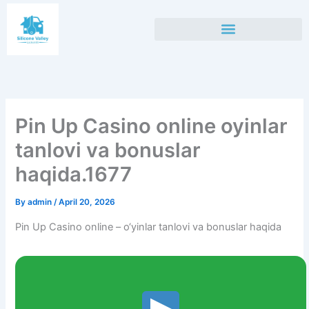
Skip
to
content
Pin Up Casino online oyinlar
tanlovi va bonuslar
haqida.1677
By
admin
/
April 20, 2026
Pin Up Casino online – o‘yinlar tanlovi va bonuslar haqida