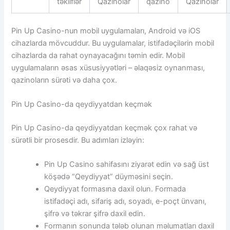
təkliflər
Qazinolar
qazino
Qazinolar
Pin Up Casino-nun mobil uygulamaları, Android və iOS
cihazlarda mövcuddur. Bu uygulamalar, istifadəçilərin mobil
cihazlarda da rahat oynayacağını təmin edir. Mobil
uygulamaların əsas xüsusiyyətləri – əlaqəsiz oynanması,
qazinoların sürəti və daha çox.
Pin Up Casino-da qeydiyyatdan keçmək
Pin Up Casino-da qeydiyyatdan keçmək çox rahat və
sürətli bir prosesdir. Bu adımları izləyin:
Pin Up Casino sahifasını ziyarət edin və sağ üst
köşədə “Qeydiyyat” düyməsini seçin.
Qeydiyyat formasına daxil olun. Formada
istifadəçi adı, sifariş adı, soyadı, e-poçt ünvanı,
şifrə və təkrar şifrə daxil edin.
Formanın sonunda tələb olunan məlumatları daxil