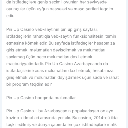
da istifadəçilərə geniş seçimli oyunlar, hər səviyyədə
oyunçular üçün uyğun xassələri və məşq şərtləri təqdim
edir.
Pin Up Casino veb-saytının pin up giriş sayfası,
istifadəçilərin rahatlıqla veb-saytın funksionalitəsini təmin
etməsinə kömək edir. Bu sayfada istifadəçilər hesabınıza
giriş etmək, məlumatları dəyişdirmək və məlumatları
saxlamaq üçün necə məlumatları daxil etmək
məcburiyyətindədir. Pin Up Casino Azərbaycanda da
istifadəçilərinə əsas məlumatları daxil etmək, hesabınıza
giriş etmək və məlumatları dəyişdirmək üçün sadə və rahat
bir proqram təqdim edir.
Pin Up Casino haqqında məlumatlar
Pin Up Casino – bu Azərbaycanın populyarlaşan onlayn
kazino xidmətləri arasında yer alır. Bu casino, 2014-cü ildə
təşkil edilmiş və dünya çapında ən çox istifadəçilərə malik