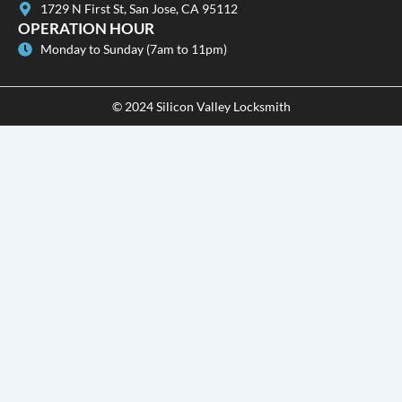
1729 N First St, San Jose, CA 95112
OPERATION HOUR
Monday to Sunday (7am to 11pm)
© 2024 Silicon Valley Locksmith