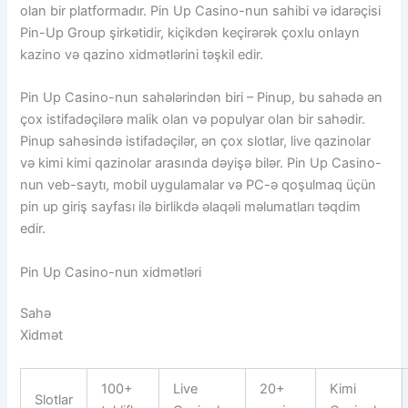
olan bir platformadır. Pin Up Casino-nun sahibi və idarəçisi
Pin-Up Group şirkətidir, kiçikdən keçirərək çoxlu onlayn
kazino və qazino xidmətlərini təşkil edir.
Pin Up Casino-nun sahələrindən biri – Pinup, bu sahədə ən
çox istifadəçilərə malik olan və populyar olan bir sahədir.
Pinup sahəsində istifadəçilər, ən çox slotlar, live qazinolar
və kimi kimi qazinolar arasında dəyişə bilər. Pin Up Casino-
nun veb-saytı, mobil uygulamalar və PC-ə qoşulmaq üçün
pin up giriş sayfası ilə birlikdə əlaqəli məlumatları təqdim
edir.
Pin Up Casino-nun xidmətləri
Sahə
Xidmət
100+
Live
20+
Kimi
Slotlar