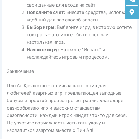
alt
ma
свои данные для входа на сайт.
alt
Пополните счет:
Внесите средства, используя
удобный для вас способ оплаты.
Выбор игры:
Выберите игру, в которую хотите
поиграть – это может быть слот или
настольная игра.
Начните игру:
Нажмите “Играть” и
наслаждайтесь игровым процессом.
Заключение
Пин Ап Қазақстан – отличная платформа для
любителей азартных игр, предлагающая выгодные
бонусы и простой процесс регистрации. Благодаря
разнообразию игр и высоким стандартам
безопасности, каждый игрок найдет что-то для себя.
Не упустите возможность испытать удачу и
насладиться азартом вместе с Пин Ап!