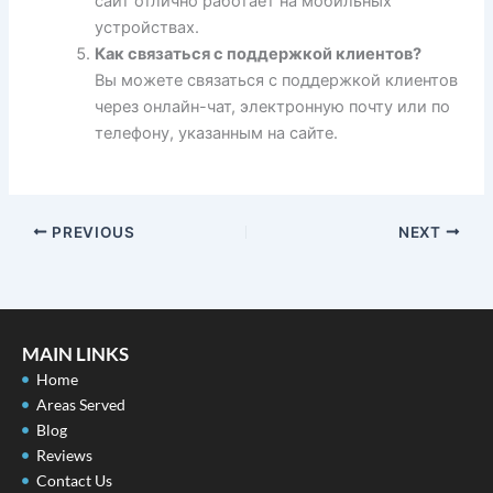
сайт отлично работает на мобильных
устройствах.
Как связаться с поддержкой клиентов?
Вы можете связаться с поддержкой клиентов
через онлайн-чат, электронную почту или по
телефону, указанным на сайте.
PREVIOUS
NEXT
MAIN LINKS
Home
Areas Served
Blog
Reviews
Contact Us