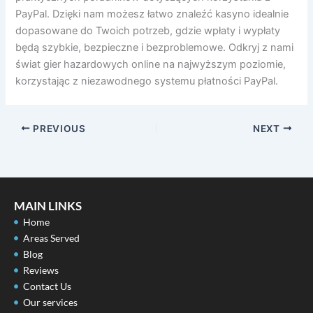
PayPal. Dzięki nam możesz łatwo znaleźć kasyno idealnie
dopasowane do Twoich potrzeb, gdzie wpłaty i wypłaty
będą szybkie, bezpieczne i bezproblemowe. Odkryj z nami
świat gier hazardowych online na najwyższym poziomie,
korzystając z niezawodnego systemu płatności PayPal.
PREVIOUS
NEXT
MAIN LINKS
Home
Areas Served
Blog
Reviews
Contact Us
Our services