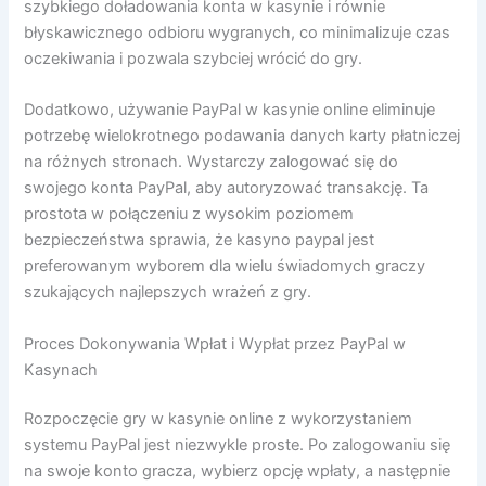
szybkiego doładowania konta w kasynie i równie
błyskawicznego odbioru wygranych, co minimalizuje czas
oczekiwania i pozwala szybciej wrócić do gry.
Dodatkowo, używanie PayPal w kasynie online eliminuje
potrzebę wielokrotnego podawania danych karty płatniczej
na różnych stronach. Wystarczy zalogować się do
swojego konta PayPal, aby autoryzować transakcję. Ta
prostota w połączeniu z wysokim poziomem
bezpieczeństwa sprawia, że kasyno paypal jest
preferowanym wyborem dla wielu świadomych graczy
szukających najlepszych wrażeń z gry.
Proces Dokonywania Wpłat i Wypłat przez PayPal w
Kasynach
Rozpoczęcie gry w kasynie online z wykorzystaniem
systemu PayPal jest niezwykle proste. Po zalogowaniu się
na swoje konto gracza, wybierz opcję wpłaty, a następnie