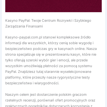
Kasyno PayPal: Twoje Centrum Rozrywki i Szybkiego
Zarządzania Finansami
Kasyno-paypal.com.pl stanowi kompleksowe źródło
informacji dla wszystkich, którzy cenią sobie wygodę i
bezpieczeństwo podczas gry w kasynach online. Nasza
strona specjalizuje się w prezentowaniu kasyn, które nie
tylko oferują szeroki wybór gier i emocji, ale przede
wszystkim umożliwiają płatności za pomocą systemu
PayPal. Znajdziesz tutaj starannie wyselekcjonowane
platformy, które przeszły nasze rygorystyczne testy
bezpieczeństwa i wiarygodności.
Naszym celem jest dostarczenie polskim graczom
rzetelnych recenzji, porównań ofert promocyjnych oraz
praktycznych poradników dotyczących korzystania z