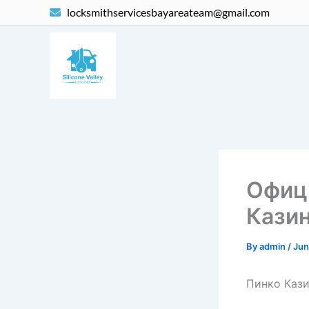
Skip
locksmithservicesbayareateam@gmail.com
to
content
Офиц
Казин
By
admin
/
Jun
Пинко Кази