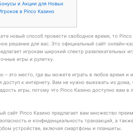
Бонусы и Акции для Новых
Игроков в Pinco Казино
ете новый способ провести свободное время, то Pinco
ное решение для вас. Это официальный сайт онлайн-ка
едлагает игрокам широкий спектр развлекательных иг
точные игры и рулетку.
но – это место, где вы можете играть в любое время и 
я доступ к интернету. Вам не нужно выезжать из дома,
адость игры, потому что Pinco Казино доступно вам в 
й сайт Pinco Казино предлагает вам множество преи
зопасность и конфиденциальность транзакций, а также
юбом устройстве, включая смартфоны и планшеты.