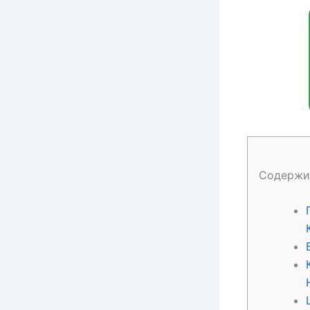
Содержи