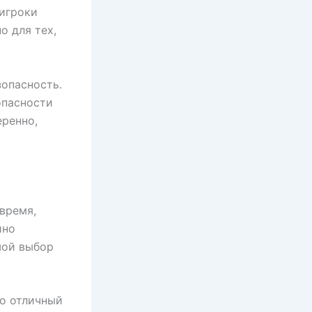
 игроки
о для тех,
зопасность.
опасности
еренно,
 время,
ино
шой выбор
то отличный