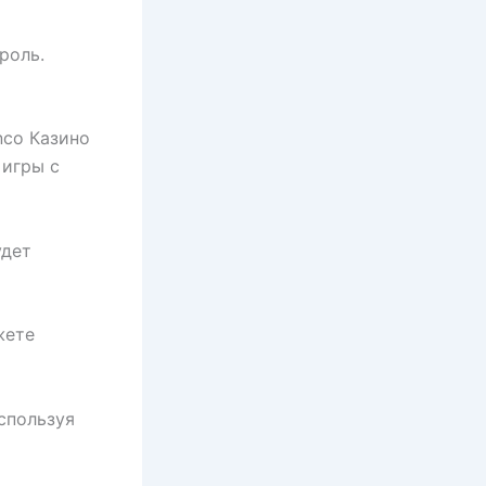
роль.
nco Казино
 игры с
удет
жете
спользуя