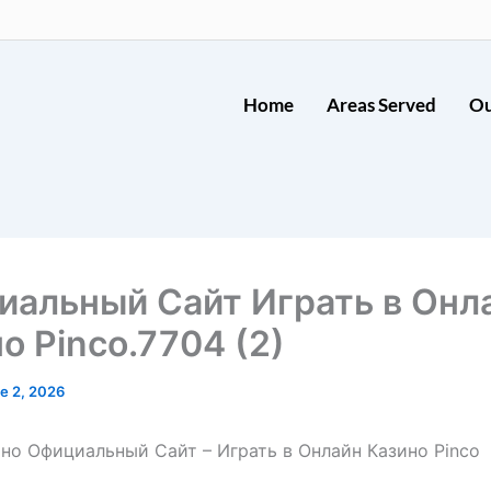
Home
Areas Served
Ou
иальный Сайт Играть в Онл
о Pinco.7704 (2)
e 2, 2026
но Официальный Сайт – Играть в Онлайн Казино Pinco