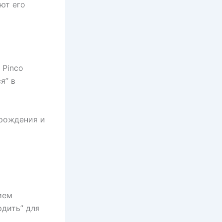
ют его
 Pinco
я” в
 рождения и
ием
рдить” для