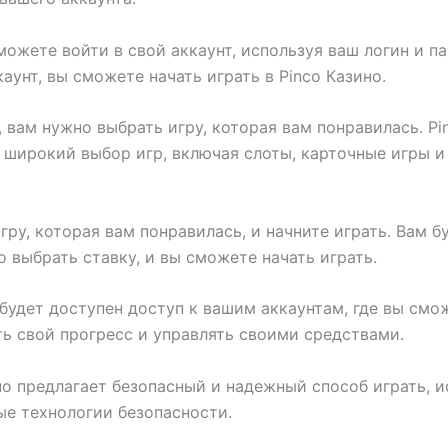
можете войти в свой аккаунт, используя ваш логин и па
каунт, вы сможете начать играть в Pinco Казино.
, вам нужно выбрать игру, которая вам понравилась. Pi
 широкий выбор игр, включая слоты, карточные игры и
гру, которая вам понравилась, и начните играть. Вам б
 выбрать ставку, и вы сможете начать играть.
будет доступен доступ к вашим аккаунтам, где вы смо
ь свой прогресс и управлять своими средствами.
но предлагает безопасный и надежный способ играть, и
е технологии безопасности.