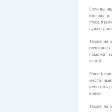
Если вы ищ
идеальное 
Pinco Кази
нужно для 
Также, на 
различных 
поможет ва
игрой.
Pinco Кази
места, име
испытать р
время.
Также, на 