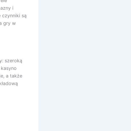
fele
azny i
 czynniki są
a gry w
y: szeroką
z kasyno
e, a także
ykładową