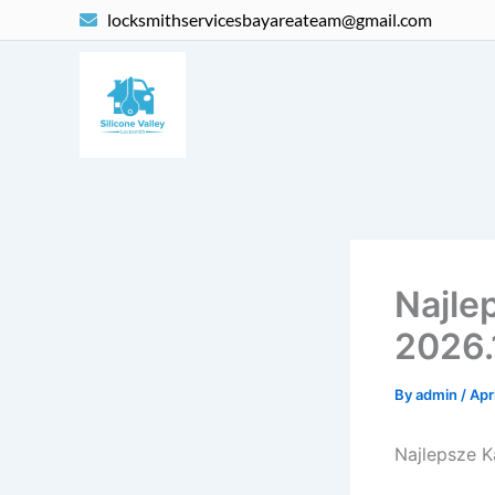
Skip
locksmithservicesbayareateam@gmail.com
to
content
Najle
2026.
By
admin
/
Apr
Najlepsze K