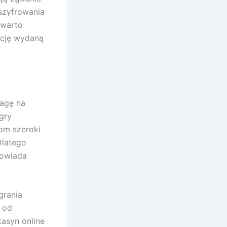
szyfrowania
 warto
ncję wydaną
wagę na
 gry
zom szeroki
Dlatego
powiada
grania
, od
asyn online