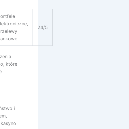
ortfele
lektroniczne,
24/5
rzelewy
bankowe
żenia
o, które
e
ństwo i
wem,
 kasyno