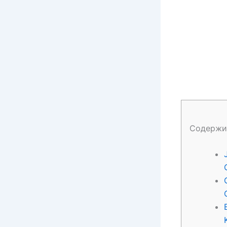
Содержи