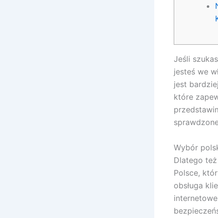
Jeśli szuka
jesteś we w
jest bardzi
które zapew
przedstawim
sprawdzone 
Wybór polsk
Dlatego też
Polsce, któr
obsługa kli
internetowe
bezpieczeń