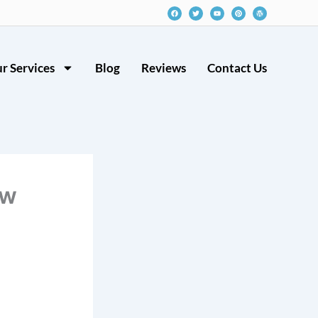
F
T
Y
P
W
a
w
o
i
o
c
i
u
n
r
e
t
t
t
d
b
t
u
e
p
o
e
b
r
r
o
r
e
e
e
k
s
s
t
s
r Services
Blog
Reviews
Contact Us
 w