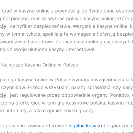
z grać w kasyno online z pewnością, że Twoje dane osobow
ą bezpieczne, musisz wybrać polskie kasyno online, które 
cję i certyfikat bezpieczeństwa. Wszystkie kasyna online, k
y w tym artykule, spełniają te wymagania i oferują bezpie
wiadczenie hazardowe. Zobacz nasz ranking najlepszych 
znajdź swoje ulubione kasyno internetowe!
Najlepsze Kasyno Online w Polsce
pszego kasyna online w Polsce wymaga uwzględnienia kil
czynników. Przede wszystkim, należy sprawdzić, czy kas
cję i jest regulowane przez odpowiednie organy. Ponadto,
gę na ofertę gier, w tym gry kasynowe polska, kasyno int
ne automaty, a także opinie innych graczy.
ine powinno również oferować
legalne kasyno
bezpieczne i