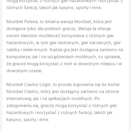
mogą korzystać z różnych gier hazardowych i korzystać z
różnych funkcji, takich jak kasyno, sporty i inne.
Mostbet Polska, to lokalna wersja Mostbet, która jest
dostępna tylko dla polskich graczy. Wersja ta oferuje
swoim klientom możliwość korzystania z różnych gier
hazardowych, w tym gier slotowych, gier karcianych, gier
ruletka i wiele innych. Każda gra jest dostępna zarówno na
komputerze, jak i na urządzeniach mobilnych, co sprawia,
że gracze mogą korzystać z nich w dowolnym miejscu i w
dowolnym czasie.
Mostbet Casino Login, to proces logowania się do konta
Mostbet Casino, który jest dostępny zarówno na stronie
internetowej, jak i na aplikacjach mobilnych. Po
zalogowaniu się, gracze mogą korzystać z różnych gier
hazardowych i korzystać z różnych funkcji, takich jak
kasyno, sporty i inne.