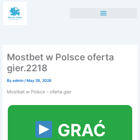
Skip
to
content
Mostbet w Polsce oferta
gier.2218
By
admin
/
May 28, 2026
Mostbet w Polsce – oferta gier
GRAĆ