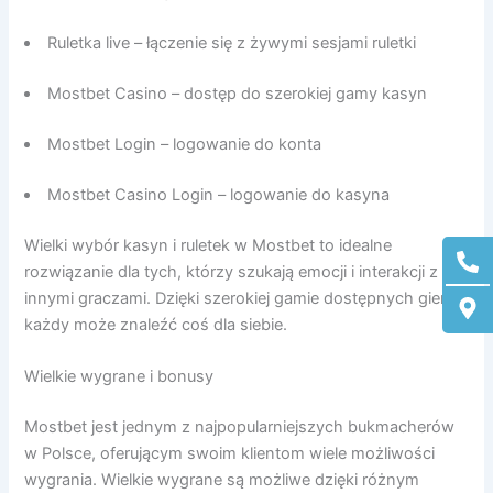
Ruletka live – łączenie się z żywymi sesjami ruletki
Mostbet Casino – dostęp do szerokiej gamy kasyn
Mostbet Login – logowanie do konta
Mostbet Casino Login – logowanie do kasyna
Ph
M
Wielki wybór kasyn i ruletek w Mostbet to idealne
alt
ma
rozwiązanie dla tych, którzy szukają emocji i interakcji z
alt
innymi graczami. Dzięki szerokiej gamie dostępnych gier,
każdy może znaleźć coś dla siebie.
Wielkie wygrane i bonusy
Mostbet jest jednym z najpopularniejszych bukmacherów
w Polsce, oferującym swoim klientom wiele możliwości
wygrania. Wielkie wygrane są możliwe dzięki różnym