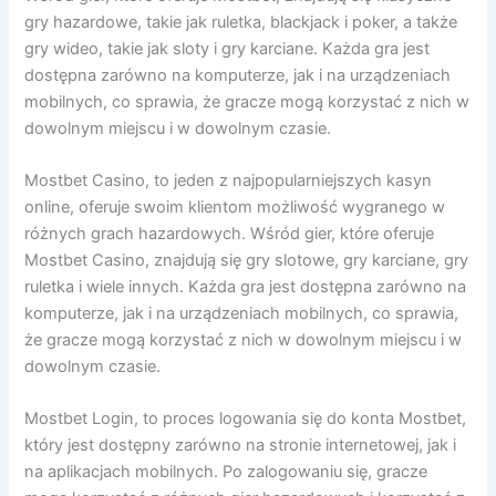
gry hazardowe, takie jak ruletka, blackjack i poker, a także
gry wideo, takie jak sloty i gry karciane. Każda gra jest
dostępna zarówno na komputerze, jak i na urządzeniach
mobilnych, co sprawia, że gracze mogą korzystać z nich w
dowolnym miejscu i w dowolnym czasie.
Mostbet Casino, to jeden z najpopularniejszych kasyn
online, oferuje swoim klientom możliwość wygranego w
różnych grach hazardowych. Wśród gier, które oferuje
Mostbet Casino, znajdują się gry slotowe, gry karciane, gry
ruletka i wiele innych. Każda gra jest dostępna zarówno na
komputerze, jak i na urządzeniach mobilnych, co sprawia,
że gracze mogą korzystać z nich w dowolnym miejscu i w
dowolnym czasie.
Mostbet Login, to proces logowania się do konta Mostbet,
który jest dostępny zarówno na stronie internetowej, jak i
na aplikacjach mobilnych. Po zalogowaniu się, gracze