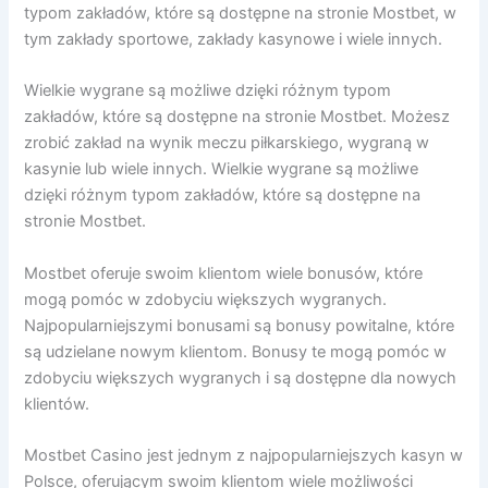
typom zakładów, które są dostępne na stronie Mostbet, w
tym zakłady sportowe, zakłady kasynowe i wiele innych.
Wielkie wygrane są możliwe dzięki różnym typom
zakładów, które są dostępne na stronie Mostbet. Możesz
zrobić zakład na wynik meczu piłkarskiego, wygraną w
kasynie lub wiele innych. Wielkie wygrane są możliwe
dzięki różnym typom zakładów, które są dostępne na
stronie Mostbet.
Mostbet oferuje swoim klientom wiele bonusów, które
mogą pomóc w zdobyciu większych wygranych.
Najpopularniejszymi bonusami są bonusy powitalne, które
są udzielane nowym klientom. Bonusy te mogą pomóc w
zdobyciu większych wygranych i są dostępne dla nowych
klientów.
Mostbet Casino jest jednym z najpopularniejszych kasyn w
Polsce, oferującym swoim klientom wiele możliwości