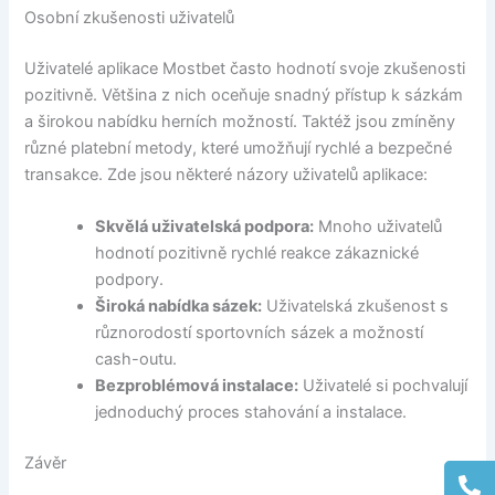
Osobní zkušenosti uživatelů
Uživatelé aplikace Mostbet často hodnotí svoje zkušenosti
pozitivně. Většina z nich oceňuje snadný přístup k sázkám
a širokou nabídku herních možností. Taktéž jsou zmíněny
různé platební metody, které umožňují rychlé a bezpečné
transakce. Zde jsou některé názory uživatelů aplikace:
Skvělá uživatelská podpora:
Mnoho uživatelů
hodnotí pozitivně rychlé reakce zákaznické
podpory.
Široká nabídka sázek:
Uživatelská zkušenost s
různorodostí sportovních sázek a možností
cash-outu.
Bezproblémová instalace:
Uživatelé si pochvalují
jednoduchý proces stahování a instalace.
Závěr
Ph
M
alt
ma