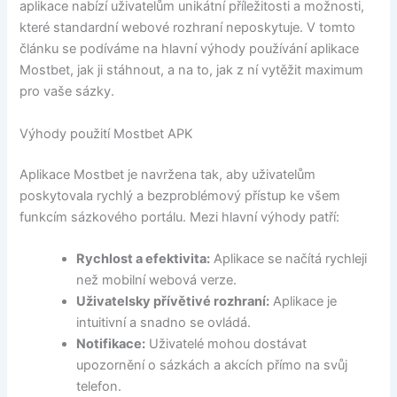
aplikace nabízí uživatelům unikátní příležitosti a možnosti,
které standardní webové rozhraní neposkytuje. V tomto
článku se podíváme na hlavní výhody používání aplikace
Mostbet, jak ji stáhnout, a na to, jak z ní vytěžit maximum
pro vaše sázky.
Výhody použití Mostbet APK
Aplikace Mostbet je navržena tak, aby uživatelům
poskytovala rychlý a bezproblémový přístup ke všem
funkcím sázkového portálu. Mezi hlavní výhody patří:
Rychlost a efektivita:
Aplikace se načítá rychleji
než mobilní webová verze.
Uživatelsky přívětivé rozhraní:
Aplikace je
intuitivní a snadno se ovládá.
Notifikace:
Uživatelé mohou dostávat
upozornění o sázkách a akcích přímo na svůj
telefon.