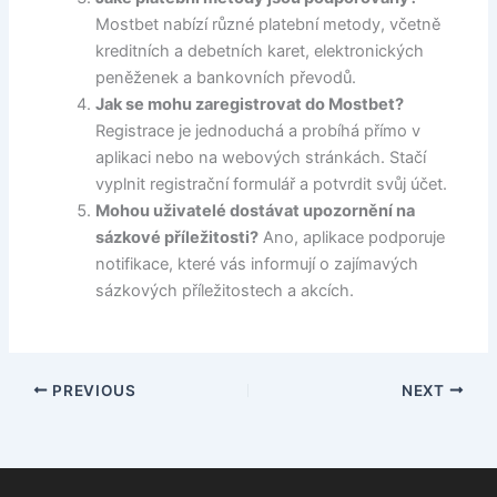
Mostbet nabízí různé platební metody, včetně
kreditních a debetních karet, elektronických
peněženek a bankovních převodů.
Jak se mohu zaregistrovat do Mostbet?
Registrace je jednoduchá a probíhá přímo v
aplikaci nebo na webových stránkách. Stačí
vyplnit registrační formulář a potvrdit svůj účet.
Mohou uživatelé dostávat upozornění na
sázkové příležitosti?
Ano, aplikace podporuje
notifikace, které vás informují o zajímavých
sázkových příležitostech a akcích.
PREVIOUS
NEXT