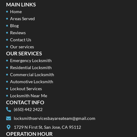
MAIN LINKS
Home
Areas Served
Blog
Reviews
Contact Us
Our services
OUR SERVICES
Emergency Locksmith
Residential Locksmith
Commercial Locksmith
Automotive Locksmith
Lockout Services
Locksmith Near Me
CONTACT INFO
(650) 442 2422
locksmithservicesbayareateam@gmail.com
1729 N First St, San Jose, CA 95112
OPERATION HOUR