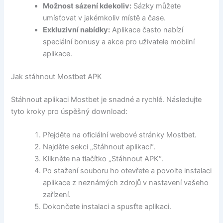
Možnost sázení kdekoliv:
Sázky můžete
umísťovat v jakémkoliv místě a čase.
Exkluzivní nabídky:
Aplikace často nabízí
speciální bonusy a akce pro uživatele mobilní
aplikace.
Jak stáhnout Mostbet APK
Stáhnout aplikaci Mostbet je snadné a rychlé. Následujte
tyto kroky pro úspěšný download:
Přejděte na oficiální webové stránky Mostbet.
Najděte sekci „Stáhnout aplikaci“.
Klikněte na tlačítko „Stáhnout APK“.
Po stažení souboru ho otevřete a povolte instalaci
aplikace z neznámých zdrojů v nastavení vašeho
zařízení.
Dokončete instalaci a spusťte aplikaci.