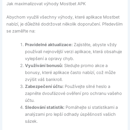
Jak maximalizovat výhody Mostbet APK
Abychom využili všechny výhody, které aplikace Mostbet
nabízí, je důležité dodržovat několik doporučení. Především
se zaměřte na:
Pravidelné aktualizace:
Zajistěte, abyste vždy
používali nejnovější verzi aplikace, která obsahuje
vylepšení a opravy chyb.
Využívání bonusů:
Sledujte promo akce a
bonusy, které aplikace často nabízí, což může
zvýšit váš bankroll.
Zabezpečení účtu:
Používejte silné heslo a
zapněte dvoufázové ověření pro ochranu vašeho
účtu.
Sledování statistik:
Pomáhejte si statistikami a
analýzami pro lepší odhady úspěšnosti vašich
sázek.