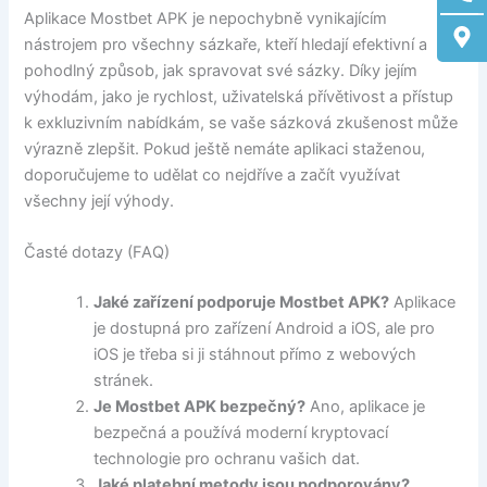
alt
Aplikace Mostbet APK je nepochybně vynikajícím
nástrojem pro všechny sázkaře, kteří hledají efektivní a
pohodlný způsob, jak spravovat své sázky. Díky jejím
výhodám, jako je rychlost, uživatelská přívětivost a přístup
k exkluzivním nabídkám, se vaše sázková zkušenost může
výrazně zlepšit. Pokud ještě nemáte aplikaci staženou,
doporučujeme to udělat co nejdříve a začít využívat
všechny její výhody.
Časté dotazy (FAQ)
Jaké zařízení podporuje Mostbet APK?
Aplikace
je dostupná pro zařízení Android a iOS, ale pro
iOS je třeba si ji stáhnout přímo z webových
stránek.
Je Mostbet APK bezpečný?
Ano, aplikace je
bezpečná a používá moderní kryptovací
technologie pro ochranu vašich dat.
Jaké platební metody jsou podporovány?