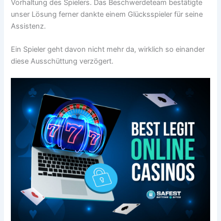
Vorhaltung des Spielers. Das Beschwerdeteam bestätigte
unser Lösung ferner dankte einem Glücksspieler für seine
Assistenz.
Ein Spieler geht davon nicht mehr da, wirklich so einander
diese Ausschüttung verzögert.