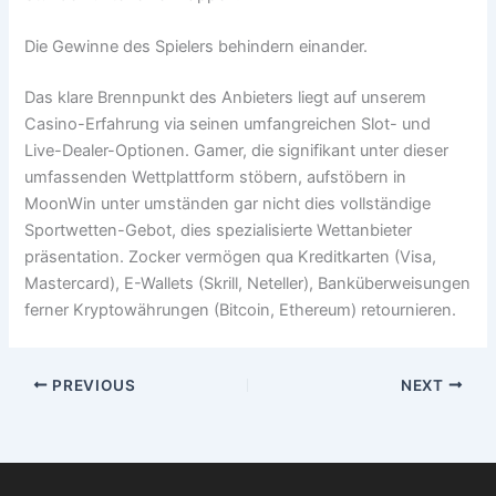
Die Gewinne des Spielers behindern einander.
Das klare Brennpunkt des Anbieters liegt auf unserem
Casino-Erfahrung via seinen umfangreichen Slot- und
Live-Dealer-Optionen. Gamer, die signifikant unter dieser
umfassenden Wettplattform stöbern, aufstöbern in
MoonWin unter umständen gar nicht dies vollständige
Sportwetten-Gebot, dies spezialisierte Wettanbieter
präsentation. Zocker vermögen qua Kreditkarten (Visa,
Mastercard), E-Wallets (Skrill, Neteller), Banküberweisungen
ferner Kryptowährungen (Bitcoin, Ethereum) retournieren.
PREVIOUS
NEXT