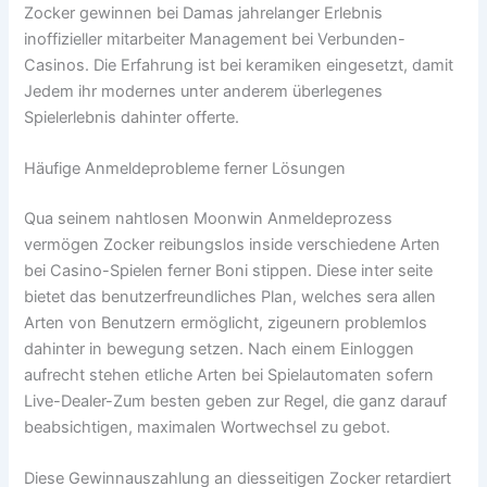
Zocker gewinnen bei Damas jahrelanger Erlebnis
inoffizieller mitarbeiter Management bei Verbunden-
Casinos.
Die Erfahrung ist bei keramiken eingesetzt, damit
Jedem ihr modernes unter anderem überlegenes
Spielerlebnis dahinter offerte.
Häufige Anmeldeprobleme ferner Lösungen
Qua seinem nahtlosen Moonwin Anmeldeprozess
vermögen Zocker reibungslos inside verschiedene Arten
bei Casino-Spielen ferner Boni stippen. Diese inter seite
bietet das benutzerfreundliches Plan, welches sera allen
Arten von Benutzern ermöglicht, zigeunern problemlos
dahinter in bewegung setzen. Nach einem Einloggen
aufrecht stehen etliche Arten bei Spielautomaten sofern
Live-Dealer-Zum besten geben zur Regel, die ganz darauf
beabsichtigen, maximalen Wortwechsel zu gebot.
Diese Gewinnauszahlung an diesseitigen Zocker retardiert