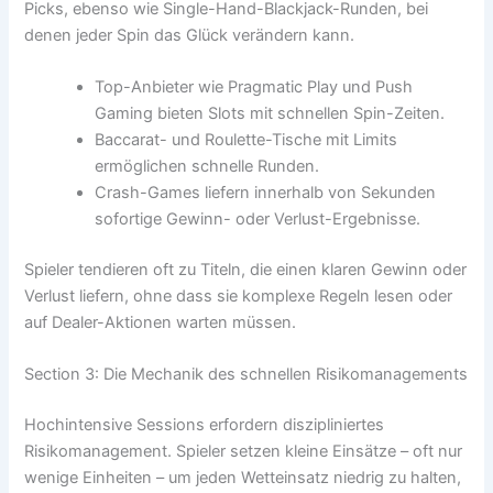
Picks, ebenso wie Single-Hand-Blackjack-Runden, bei
denen jeder Spin das Glück verändern kann.
Top-Anbieter wie Pragmatic Play und Push
Gaming bieten Slots mit schnellen Spin-Zeiten.
Baccarat- und Roulette-Tische mit Limits
ermöglichen schnelle Runden.
Crash-Games liefern innerhalb von Sekunden
sofortige Gewinn- oder Verlust-Ergebnisse.
Spieler tendieren oft zu Titeln, die einen klaren Gewinn oder
Verlust liefern, ohne dass sie komplexe Regeln lesen oder
auf Dealer-Aktionen warten müssen.
Section 3: Die Mechanik des schnellen Risikomanagements
Hochintensive Sessions erfordern diszipliniertes
Risikomanagement. Spieler setzen kleine Einsätze – oft nur
wenige Einheiten – um jeden Wetteinsatz niedrig zu halten,