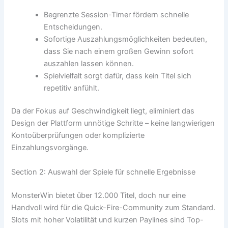
Begrenzte Session-Timer fördern schnelle
Entscheidungen.
Sofortige Auszahlungsmöglichkeiten bedeuten,
dass Sie nach einem großen Gewinn sofort
auszahlen lassen können.
Spielvielfalt sorgt dafür, dass kein Titel sich
repetitiv anfühlt.
Da der Fokus auf Geschwindigkeit liegt, eliminiert das
Design der Plattform unnötige Schritte – keine langwierigen
Kontoüberprüfungen oder komplizierte
Einzahlungsvorgänge.
Section 2: Auswahl der Spiele für schnelle Ergebnisse
MonsterWin bietet über 12.000 Titel, doch nur eine
Handvoll wird für die Quick-Fire-Community zum Standard.
Slots mit hoher Volatilität und kurzen Paylines sind Top-