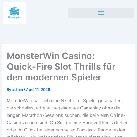
Skip
to
content
MonsterWin Casino:
Quick‑Fire Slot Thrills für
den modernen Spieler
By
admin
/
April 11, 2026
MonsterWin hat sich eine Nische für Spieler geschaffen,
die schnelles, adrenalinegeladenes Gameplay ohne die
langen Marathon-Sessions suchen, die bei vielen Online-
Casinos üblich sind. Ob Sie nur eine Handvoll Reels drehen
oder Ihr Glück bei einer schnellen Blackjack-Runde testen