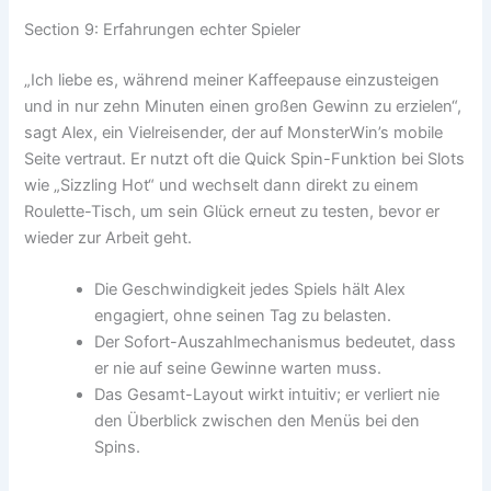
Section 9: Erfahrungen echter Spieler
„Ich liebe es, während meiner Kaffeepause einzusteigen
und in nur zehn Minuten einen großen Gewinn zu erzielen“,
sagt Alex, ein Vielreisender, der auf MonsterWin’s mobile
Seite vertraut. Er nutzt oft die Quick Spin-Funktion bei Slots
wie „Sizzling Hot“ und wechselt dann direkt zu einem
Roulette-Tisch, um sein Glück erneut zu testen, bevor er
wieder zur Arbeit geht.
Die Geschwindigkeit jedes Spiels hält Alex
engagiert, ohne seinen Tag zu belasten.
Der Sofort-Auszahlmechanismus bedeutet, dass
er nie auf seine Gewinne warten muss.
Das Gesamt-Layout wirkt intuitiv; er verliert nie
den Überblick zwischen den Menüs bei den
Spins.