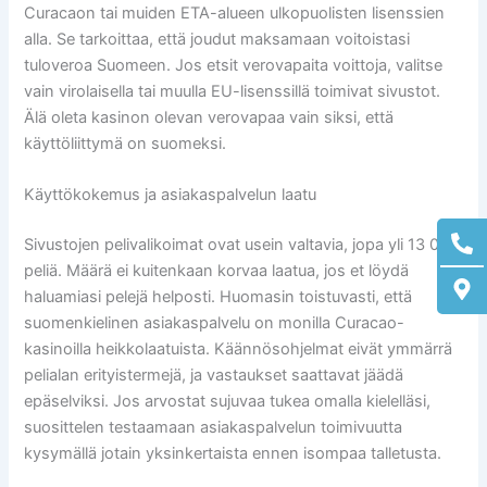
Curacaon tai muiden ETA-alueen ulkopuolisten lisenssien
alla. Se tarkoittaa, että joudut maksamaan voitoistasi
tuloveroa Suomeen. Jos etsit verovapaita voittoja, valitse
vain virolaisella tai muulla EU-lisenssillä toimivat sivustot.
Älä oleta kasinon olevan verovapaa vain siksi, että
käyttöliittymä on suomeksi.
Käyttökokemus ja asiakaspalvelun laatu
Ph
M
Sivustojen pelivalikoimat ovat usein valtavia, jopa yli 13 000
alt
ma
alt
peliä. Määrä ei kuitenkaan korvaa laatua, jos et löydä
haluamiasi pelejä helposti. Huomasin toistuvasti, että
suomenkielinen asiakaspalvelu on monilla Curacao-
kasinoilla heikkolaatuista. Käännösohjelmat eivät ymmärrä
pelialan erityistermejä, ja vastaukset saattavat jäädä
epäselviksi. Jos arvostat sujuvaa tukea omalla kielelläsi,
suosittelen testaamaan asiakaspalvelun toimivuutta
kysymällä jotain yksinkertaista ennen isompaa talletusta.