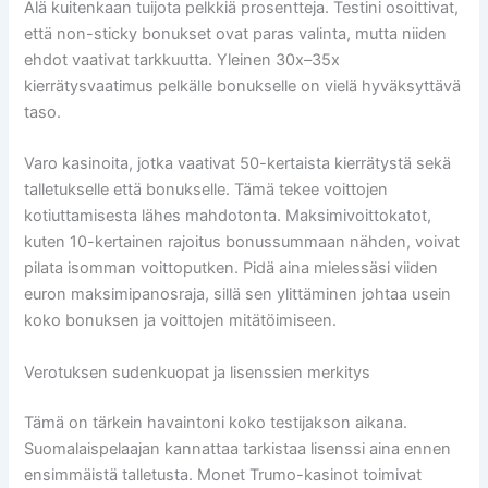
Älä kuitenkaan tuijota pelkkiä prosentteja. Testini osoittivat,
että non-sticky bonukset ovat paras valinta, mutta niiden
ehdot vaativat tarkkuutta. Yleinen 30x–35x
kierrätysvaatimus pelkälle bonukselle on vielä hyväksyttävä
taso.
Varo kasinoita, jotka vaativat 50-kertaista kierrätystä sekä
talletukselle että bonukselle. Tämä tekee voittojen
kotiuttamisesta lähes mahdotonta. Maksimivoittokatot,
kuten 10-kertainen rajoitus bonussummaan nähden, voivat
pilata isomman voittoputken. Pidä aina mielessäsi viiden
euron maksimipanosraja, sillä sen ylittäminen johtaa usein
koko bonuksen ja voittojen mitätöimiseen.
Verotuksen sudenkuopat ja lisenssien merkitys
Tämä on tärkein havaintoni koko testijakson aikana.
Suomalaispelaajan kannattaa tarkistaa lisenssi aina ennen
ensimmäistä talletusta. Monet Trumo-kasinot toimivat