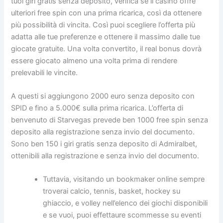
tuoi giri gratis senza deposito, verifica se il casinò offre
ulteriori free spin con una prima ricarica, così da ottenere
più possibilità di vincita. Così puoi scegliere l’offerta più
adatta alle tue preferenze e ottenere il massimo dalle tue
giocate gratuite. Una volta convertito, il real bonus dovrà
essere giocato almeno una volta prima di rendere
prelevabili le vincite.
A questi si aggiungono 2000 euro senza deposito con
SPID e fino a 5.000€ sulla prima ricarica. L’offerta di
benvenuto di Starvegas prevede ben 1000 free spin senza
deposito alla registrazione senza invio del documento.
Sono ben 150 i giri gratis senza deposito di Admiralbet,
ottenibili alla registrazione e senza invio del documento.
Tuttavia, visitando un bookmaker online sempre
troverai calcio, tennis, basket, hockey su
ghiaccio, e volley nell’elenco dei giochi disponibili
e se vuoi, puoi effettaure scommesse su eventi