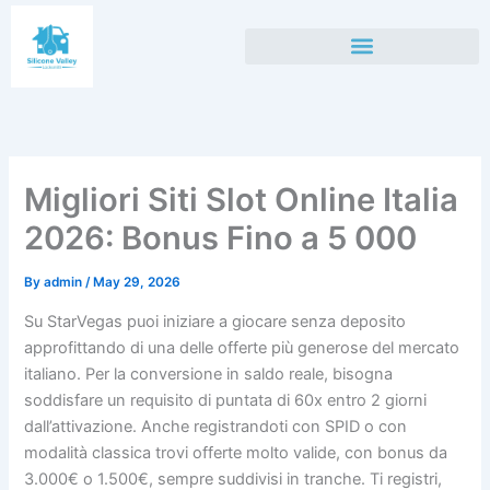
Skip
to
content
Migliori Siti Slot Online Italia
2026: Bonus Fino a 5 000
By
admin
/
May 29, 2026
Su StarVegas puoi iniziare a giocare senza deposito
approfittando di una delle offerte più generose del mercato
italiano. Per la conversione in saldo reale, bisogna
soddisfare un requisito di puntata di 60x entro 2 giorni
dall’attivazione. Anche registrandoti con SPID o con
modalità classica trovi offerte molto valide, con bonus da
3.000€ o 1.500€, sempre suddivisi in tranche. Ti registri,