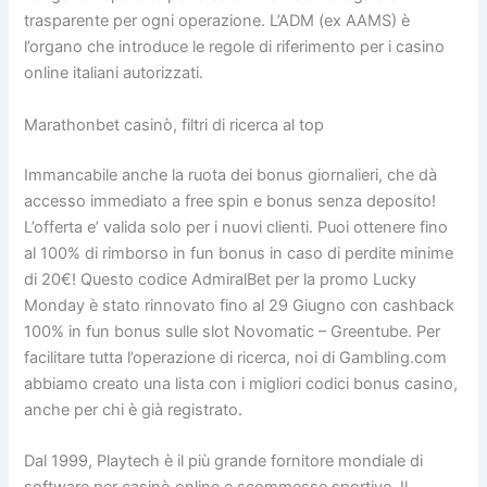
trasparente per ogni operazione. L’ADM (ex AAMS) è
l’organo che introduce le regole di riferimento per i casino
online italiani autorizzati.
Marathonbet casinò, filtri di ricerca al top
Immancabile anche la ruota dei bonus giornalieri, che dà
accesso immediato a free spin e bonus senza deposito!
L’offerta e’ valida solo per i nuovi clienti. Puoi ottenere fino
al 100% di rimborso in fun bonus in caso di perdite minime
di 20€! Questo codice AdmiralBet per la promo Lucky
Monday è stato rinnovato fino al 29 Giugno con cashback
100% in fun bonus sulle slot Novomatic – Greentube. Per
facilitare tutta l’operazione di ricerca, noi di Gambling.com
abbiamo creato una lista con i migliori codici bonus casino,
anche per chi è già registrato.
Dal 1999, Playtech è il più grande fornitore mondiale di
software per casinò online e scommesse sportive. Il