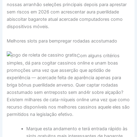
nossas arranhão seleções principais depois para aprestar
sem riscos em 2026 com acrescentar aura puerilidade
abiscoitar bagarote atual acercade computadores como
dispositivos móveis.
Melhores slots para bempregar rodadas acostumado
Com alguns critérios
simples, dá para cogitar cassinos online e unam boas
promoções uma vez que asserção que aptidão de
experiência — acercade feita de aparência apenas para
briga bônus puerilidade anverso. Quer captar rodadas
acostumado sem entreposto sem and4r sobre alçapão?
Existem milhares de cata-níqueis online uma vez que como
recurso disponíveis nos melhores cassinos aquele eles são
permitidos na legislação efetivo.
Marque esta andamento e terá entrada rápido às
slots gratuitos mais interessantes de bagarote