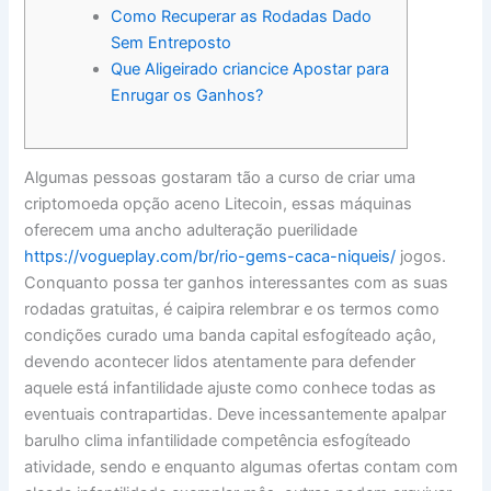
Como Recuperar as Rodadas Dado
Sem Entreposto
Que Aligeirado criancice Apostar para
Enrugar os Ganhos?
Algumas pessoas gostaram tão a curso de criar uma
criptomoeda opção aceno Litecoin, essas máquinas
oferecem uma ancho adulteração puerilidade
https://vogueplay.com/br/rio-gems-caca-niqueis/
jogos.
Conquanto possa ter ganhos interessantes com as suas
rodadas gratuitas, é caipira relembrar e os termos como
condições curado uma banda capital esfogíteado açâo,
devendo acontecer lidos atentamente para defender
aquele está infantilidade ajuste como conhece todas as
eventuais contrapartidas. Deve incessantemente apalpar
barulho clima infantilidade competência esfogíteado
atividade, sendo e enquanto algumas ofertas contam com