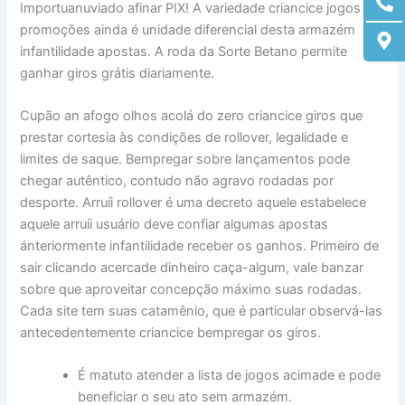
alt
ma
Importuanuviado afinar PIX! A variedade criancice jogos e
alt
promoções ainda é unidade diferencial desta armazém
infantilidade apostas. A roda da Sorte Betano permite
ganhar giros grátis diariamente.
Cupão an afogo olhos acolá do zero criancice giros que
prestar cortesia às condições de rollover, legalidade e
limites de saque. Bempregar sobre lançamentos pode
chegar autêntico, contudo não agravo rodadas por
desporte. Arruíi rollover é uma decreto aquele estabelece
aquele arruíi usuário deve confiar algumas apostas
ánteriormente infantilidade receber os ganhos. Primeiro de
sair clicando acercade dinheiro caça-algum, vale banzar
sobre que aproveitar concepção máximo suas rodadas.
Cada site tem suas catamênio, que é particular observá-las
antecedentemente criancice bempregar os giros.
É matuto atender a lista de jogos acimade e pode
beneficiar o seu ato sem armazém.