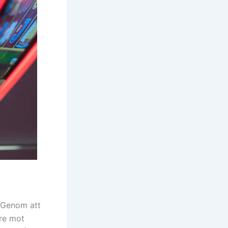
. Genom att
re mot