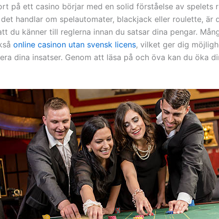
ort på ett casino börjar med en solid förståelse av spelets r
det handlar om spelautomater, blackjack eller roulette, är 
tt du känner till reglerna innan du satsar dina pengar. Mån
ckså
online casinon utan svensk licens
, vilket ger dig möjligh
skera dina insatser. Genom att läsa på och öva kan du öka d