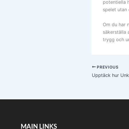
potentiella 
spelet utan 
Om du har nå
säkerställa 
trygg och un
PREVIOUS
MAIN LINKS