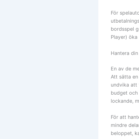
För spelaut
utbetalning
bordsspel g
Player) öka 
Hantera din 
En av de me
Att sätta en
undvika att 
budget och i
lockande, me
För att han
mindre delar
beloppet, ka