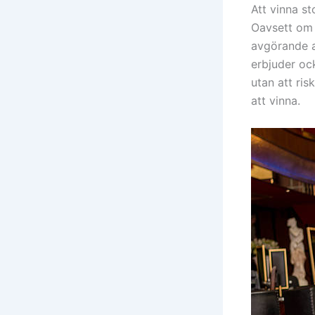
Att vinna st
Oavsett om 
avgörande a
erbjuder o
utan att ri
att vinna.