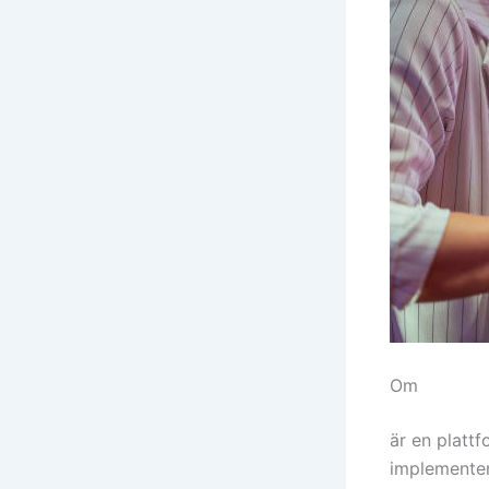
Om
är en plattf
implementer