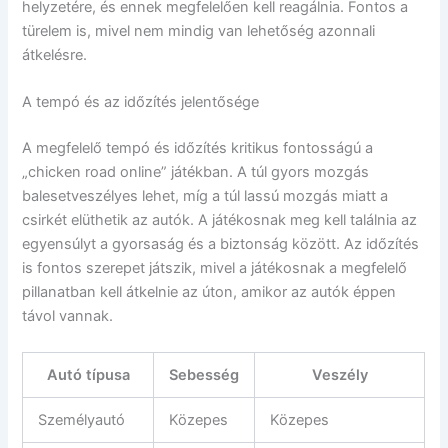
helyzetére, és ennek megfelelően kell reagálnia. Fontos a
türelem is, mivel nem mindig van lehetőség azonnali
átkelésre.
A tempó és az időzítés jelentősége
A megfelelő tempó és időzítés kritikus fontosságú a
„chicken road online” játékban. A túl gyors mozgás
balesetveszélyes lehet, míg a túl lassú mozgás miatt a
csirkét elüthetik az autók. A játékosnak meg kell találnia az
egyensúlyt a gyorsaság és a biztonság között. Az időzítés
is fontos szerepet játszik, mivel a játékosnak a megfelelő
pillanatban kell átkelnie az úton, amikor az autók éppen
távol vannak.
Autó típusa
Sebesség
Veszély
Személyautó
Közepes
Közepes