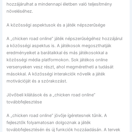
hozzájárulhat a mindennapi életben való teljesítmény
növeléséhez.
A közösségi aspektusok és a játék népszerűsége
A „chicken road online” játék népszerűségéhez hozzájárul
a közösségi aspektus is. A játékosok megoszthatják
eredményeiket a barátaikkal és más játékosokkal a
közösségi média platformokon. Sok játékos online
versenyeken vesz részt, ahol megméretheti a tudását
másokkal. A közösségi interakciók növelik a játék
motivációját és a szórakozást.
Jövőbeli kilátások és a „chicken road online”
továbbfejlesztése
A „chicken road online” jövője ígéretesnek tűnik. A
fejlesztők folyamatosan dolgoznak a játék
továbbfejlesztésén és új funkciók hozzáadásán. A tervek