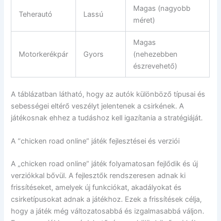
Magas (nagyobb
Teherautó
Lassú
méret)
Magas
Motorkerékpár
Gyors
(nehezebben
észrevehető)
A táblázatban látható, hogy az autók különböző típusai és
sebességei eltérő veszélyt jelentenek a csirkének. A
játékosnak ehhez a tudáshoz kell igazítania a stratégiáját.
A “chicken road online” játék fejlesztései és verziói
A „chicken road online” játék folyamatosan fejlődik és új
verziókkal bővül. A fejlesztők rendszeresen adnak ki
frissítéseket, amelyek új funkciókat, akadályokat és
csirketípusokat adnak a játékhoz. Ezek a frissítések célja,
hogy a játék még változatosabbá és izgalmasabbá váljon.