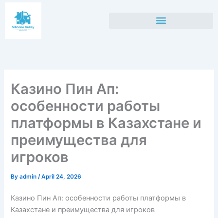
Skip
to
content
Казино Пин Ап:
особенности работы
платформы в Казахстане и
преимущества для
игроков
By
admin
/
April 24, 2026
Казино Пин Ап: особенности работы платформы в
Казахстане и преимущества для игроков