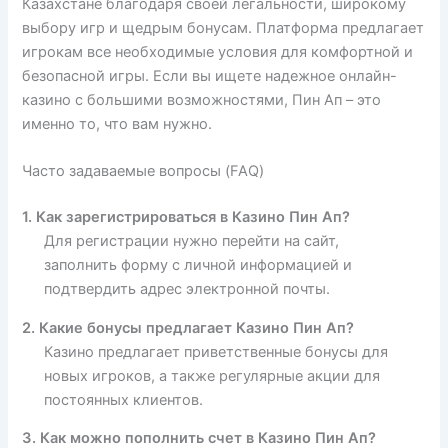
Казахстане благодаря своей легальности, широкому
выбору игр и щедрым бонусам. Платформа предлагает
игрокам все необходимые условия для комфортной и
безопасной игры. Если вы ищете надежное онлайн-
казино с большими возможностями, Пин Ап – это
именно то, что вам нужно.
Часто задаваемые вопросы (FAQ)
1. Как зарегистрироваться в Казино Пин Ап?
Для регистрации нужно перейти на сайт,
заполнить форму с личной информацией и
подтвердить адрес электронной почты.
2. Какие бонусы предлагает Казино Пин Ап?
Казино предлагает приветственные бонусы для
новых игроков, а также регулярные акции для
постоянных клиентов.
3. Как можно пополнить счет в Казино Пин Ап?