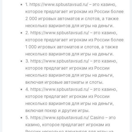
1. https://www.spbustavsud.ru/ – это казино,
которое предлагает игрокам из России более
2 000 игровых автоматов и слотов, а также
несколько вариантов для игры на деньги.
2. https://www.spbustavsud.ru/ – это казино,
которое предлагает игрокам из России более
1 000 игровых автоматов и слотов, а также
несколько вариантов для игры на деньги.
3. https://www.spbustavsud.ru/ – это казино,
которое предлагает игрокам из России
несколько вариантов для игры на деньги,
включая игровые автоматы и слоты.
4. https://www.spbustavsud.ru/ – это казино,
которое предлагает игрокам из России
несколько вариантов для игры на деньги,
включая покер и другие игры.
5. https://www.spbustavsud.ru/ Casino – это
казино, которое предлагает игрокам из
России несколько вариантов для игры на