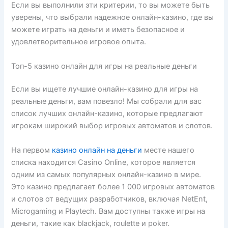
Если вы выполнили эти критерии, то вы можете быть
уверены, что выбрали надежное онлайн-казино, где вы
можете играть на деньги и иметь безопасное и
удовлетворительное игровое опыта.
Топ-5 казино онлайн для игры на реальные деньги
Если вы ищете лучшие онлайн-казино для игры на
реальные деньги, вам повезло! Мы собрали для вас
список лучших онлайн-казино, которые предлагают
игрокам широкий выбор игровых автоматов и слотов.
На первом
казино онлайн на деньги
месте нашего
списка находится Casino Online, которое является
одним из самых популярных онлайн-казино в мире.
Это казино предлагает более 1 000 игровых автоматов
и слотов от ведущих разработчиков, включая NetEnt,
Microgaming и Playtech. Вам доступны также игры на
деньги, такие как blackjack, roulette и poker.