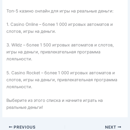
Топ-5 казино онлайн для игры на реальные деньги:
1. Casino Online – более 1 000 игровых автоматов и
слотов, игры на деньги.
3. Wildz – более 1 500 игровых автоматов и слотов,
игры на деньги, привлекательная программа
лояльности.
5. Casino Rocket – более 1 000 игровых автоматов и
слотов, игры на деньги, привлекательная программа
лояльности.
Выберите из этого списка и начните играть на
реальные деньги!
PREVIOUS
NEXT