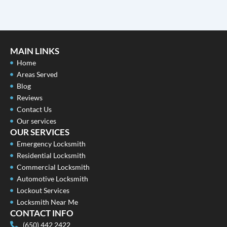
MAIN LINKS
Home
Areas Served
Blog
Reviews
Contact Us
Our services
OUR SERVICES
Emergency Locksmith
Residential Locksmith
Commercial Locksmith
Automotive Locksmith
Lockout Services
Locksmith Near Me
CONTACT INFO
(650) 442 2422