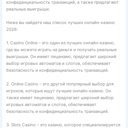
конфиденциальность транзакций, а также предлагают
реальные выигрыши.
Ниже вы найдете наш список лучших онлайн-казино
2026:
1. Casino Online – это один из лучших онлайн-казино,
где вы можете играть на деньги и получать реальные
выигрыши. Он имеет лицензию, предлагает широкий
выбор игровых автоматов и слотов, обеспечивает
безопасность и конфиденциальность транзакций.
2. Online Casino – это другой популярный выбор для
игроков, которые ищут лучшие онлайн-казино. Он
также имеет лицензию, предлагает широкий выбор
игровых автоматов и слотов, обеспечивает
безопасность и конфиденциальность транзакций.
3. Slots Casino – это казино, которое специализируется