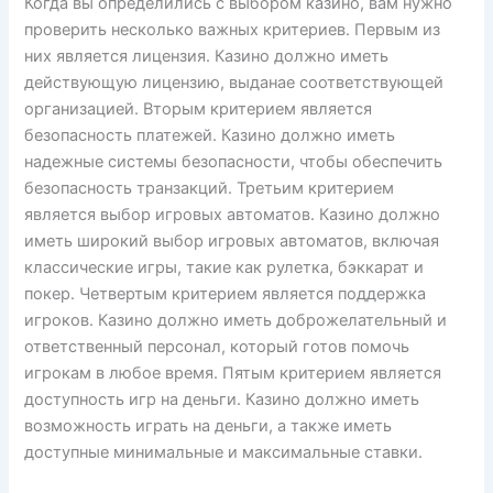
Когда вы определились с выбором казино, вам нужно
проверить несколько важных критериев. Первым из
них является лицензия. Казино должно иметь
действующую лицензию, выданаe соответствующей
организацией. Вторым критерием является
безопасность платежей. Казино должно иметь
надежные системы безопасности, чтобы обеспечить
безопасность транзакций. Третьим критерием
является выбор игровых автоматов. Казино должно
иметь широкий выбор игровых автоматов, включая
классические игры, такие как рулетка, бэккарат и
покер. Четвертым критерием является поддержка
игроков. Казино должно иметь доброжелательный и
ответственный персонал, который готов помочь
игрокам в любое время. Пятым критерием является
доступность игр на деньги. Казино должно иметь
возможность играть на деньги, а также иметь
доступные минимальные и максимальные ставки.