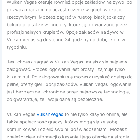
Wulkan Vegas oferuje również opcje zakładów na żywo, co
pozwala graczom na uczestniczenie w grach w czasie
rzeczywistym. Możesz zagrać w ruletkę, blackjacka czy
bakarata, a także w inne gry, które są prowadzone przez
profesjonalnych krupierów. Opcje zakładów na żywo w
Vulkan Vegas są dostępne 24 godziny na dobę, 7 dni w
tygodniu.
Jeśli chcesz zagrać w Vulkan Vegas, musisz się najpierw
zalogować. Proces logowania jest prosty i zajmuje tylko
kilka minut. Po zalogowaniu się możesz uzyskać dostęp do
pełnej oferty gier i opcji zakładów. Vulkan Vegas logowanie
jest bezpieczne i chronione przez najnowsze technologie,
co gwarantuje, że Twoje dane są bezpieczne.
Vulkan Vegas
vulkanvegas
to nie tylko kasyno online, ale
także społeczność graczy, którzy mogą się ze sobą
komunikować i dzielić swoimi doświadczeniami. Możesz
znaleźć wiele informacji o kasynie i jego ofercie na stronie