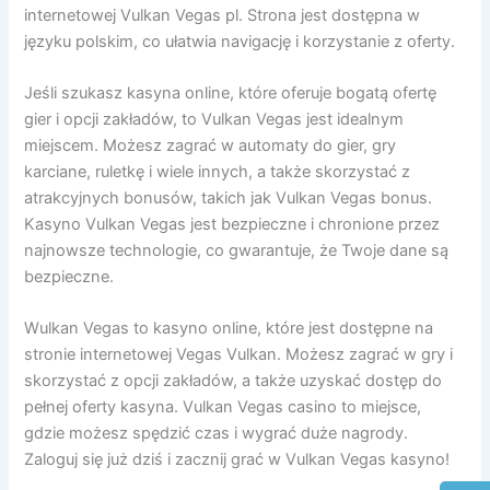
internetowej Vulkan Vegas pl. Strona jest dostępna w
języku polskim, co ułatwia navigację i korzystanie z oferty.
Jeśli szukasz kasyna online, które oferuje bogatą ofertę
gier i opcji zakładów, to Vulkan Vegas jest idealnym
miejscem. Możesz zagrać w automaty do gier, gry
karciane, ruletkę i wiele innych, a także skorzystać z
atrakcyjnych bonusów, takich jak Vulkan Vegas bonus.
Kasyno Vulkan Vegas jest bezpieczne i chronione przez
najnowsze technologie, co gwarantuje, że Twoje dane są
bezpieczne.
Wulkan Vegas to kasyno online, które jest dostępne na
stronie internetowej Vegas Vulkan. Możesz zagrać w gry i
skorzystać z opcji zakładów, a także uzyskać dostęp do
pełnej oferty kasyna. Vulkan Vegas casino to miejsce,
gdzie możesz spędzić czas i wygrać duże nagrody.
Zaloguj się już dziś i zacznij grać w Vulkan Vegas kasyno!