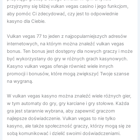
przyjrzymy się bliżej vulkan vegas casino i jego funkcjom,
aby pomóc Ci zdecydować, czy jest to odpowiednie
kasyno dla Ciebie.
Vulkan vegas 77 to jeden z najpopularniejszych adresów
internetowych, na którym można znaleźć vulkan vegas
bonus. Ten bonus jest dostępny dla nowych graczy i może
być wykorzystany do gry w różnych grach kasynowych.
Kasyno vulkan vegas oferuje również wiele innych
promocji i bonusów, które mogą zwiększyć Twoje szanse
na wygraną.
W vulkan vegas kasyno można znaleźć wiele różnych gier,
w tym automaty do gry, gry karciane i gry stołowe. Każda
gra jest starannie wybrana, aby zapewnić graczom
najlepsze doświadczenie. Vulkan vegas to nie tylko
kasyno, ale także społeczność graczy, którzy mogą się ze
sobą komunikować i dzielić swoimi doświadczeniami.